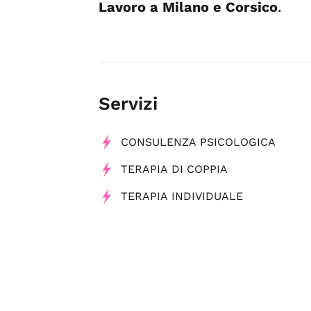
Lavoro a Milano e Corsico
.
Servizi
CONSULENZA PSICOLOGICA
TERAPIA DI COPPIA
TERAPIA INDIVIDUALE
Tag