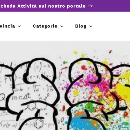
scheda Attività sul nostro portale
vincia
Categorie
Blog