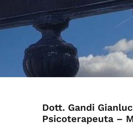
Dott. Gandi Gianluc
Psicoterapeuta – M