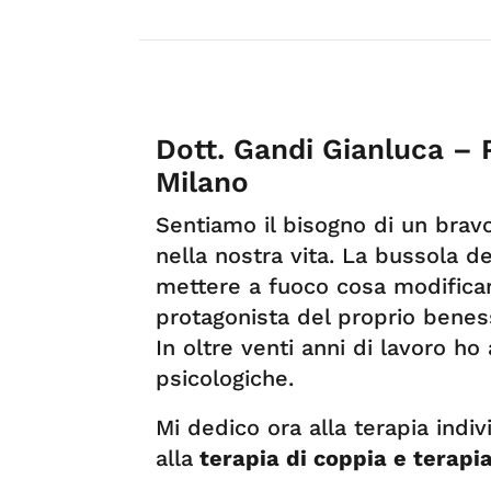
Dott. Gandi Gianluca – 
Milano
Sentiamo il bisogno di un bra
nella nostra vita. La bussola de
mettere a fuoco cosa modifica
protagonista del proprio benes
In oltre venti anni di lavoro h
psicologiche.
Mi dedico ora alla terapia indiv
alla
terapia di coppia e terapia