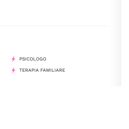
PSICOLOGO
TERAPIA FAMILIARE