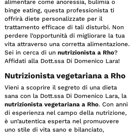
alimentare come anoressia, bulimia o
binge eating, questa professionista ti
offrirà diete personalizzate per il
trattamento efficace di tali disturbi. Non
perdere l’opportunità di migliorare la tua
vita attraverso una corretta alimentazione.
Sei in cerca di un
nutrizionista a Rho
?
Affidati alla Dott.ssa Di Domenico Lara!
Nutrizionista vegetariana a Rho
Vieni a scoprire il segreto di una dieta
sana con la Dott.ssa Di Domenico Lara, la
nutrizionista vegetariana a Rho
. Con anni
di esperienza nel campo della nutrizione,
è un’autentica esperta nel promuovere
uno stile di vita sano e bilanciato,