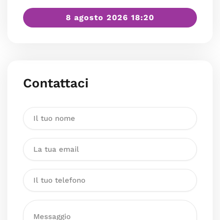
8 agosto 2026 18:20
Contattaci