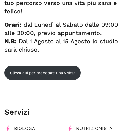
tuo percorso verso una vita più sana e
felice!
Orari:
dal Lunedì al Sabato dalle 09:00
alle 20:00, previo appuntamento.
N.B:
Dal 1 Agosto al 15 Agosto lo studio
sarà chiuso.
Clicca qui per prenotare una visita!
Servizi
BIOLOGA
NUTRIZIONISTA