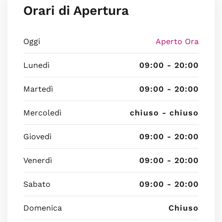
Orari di Apertura
Oggi
Aperto Ora
Lunedì
09:00 - 20:00
Martedì
09:00 - 20:00
Mercoledì
chiuso - chiuso
Giovedì
09:00 - 20:00
Venerdì
09:00 - 20:00
Sabato
09:00 - 20:00
Domenica
Chiuso