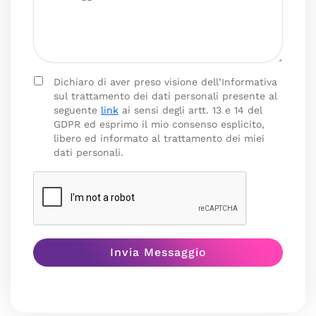
Dichiaro di aver preso visione dell’Informativa
sul trattamento dei dati personali presente al
seguente
link
ai sensi degli artt. 13 e 14 del
GDPR ed esprimo il mio consenso esplicito,
libero ed informato al trattamento dei miei
dati personali.