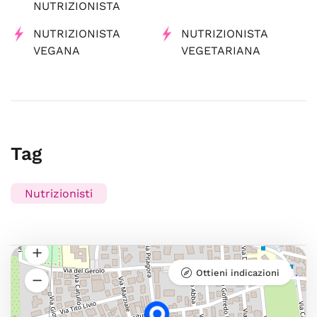
NUTRIZIONISTA
NUTRIZIONISTA
NUTRIZIONISTA
VEGANA
VEGETARIANA
Tag
Nutrizionisti
Ottieni indicazioni