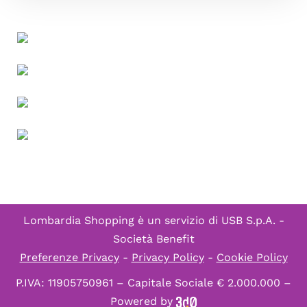
Lombardia Shopping è un servizio di
USB S.p.A. -
Società Benefit
Preferenze Privacy
-
Privacy Policy
-
Cookie Policy
P.IVA: 11905750961 – Capitale Sociale € 2.000.000 –
Powered by