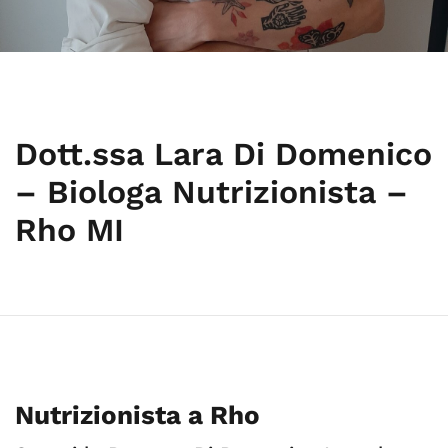
Dott.ssa Lara Di Domenico
– Biologa Nutrizionista –
Rho MI
Nutrizionista a Rho