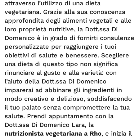
attraverso l’utilizzo di una dieta
vegetariana. Grazie alla sua conoscenza
approfondita degli alimenti vegetali e alle
loro proprietà nutritive, la Dott.ssa Di
Domenico è in grado di fornirti consulenze
personalizzate per raggiungere i tuoi
obiettivi di salute e benessere. Scegliere
una dieta di questo tipo non significa
rinunciare al gusto e alla varietà: con
l’aiuto della Dott.ssa Di Domenico
imparerai ad abbinare gli ingredienti in
modo creativo e delizioso, soddisfacendo
il tuo palato senza compromettere la tua
salute. Prendi appuntamento con la
Dott.ssa Di Domenico Lara, la
nutrizionista vegetariana a Rho
, e inizia il