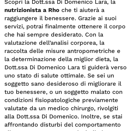
Scopri la Dott.ssa Di Domenico Lara, la
nutrizionista a Rho
che ti aiuterà a
raggiungere il benessere. Grazie ai suoi
servizi, potrai finalmente ottenere il corpo
che hai sempre desiderato. Con la
valutazione dell’analisi corporea, la
raccolta delle misure antropometriche e
la determinazione della miglior dieta, la
Dott.ssa Di Domenico Lara ti guiderà verso
uno stato di salute ottimale. Se sei un
soggetto sano desideroso di migliorare il
tuo benessere, o un soggetto malato con
condizioni fisiopatologiche previamente
valutate da un medico chirurgo, rivolgiti
alla Dott.ssa Di Domenico. Inoltre, se stai
affrontando disturbi del comportamento