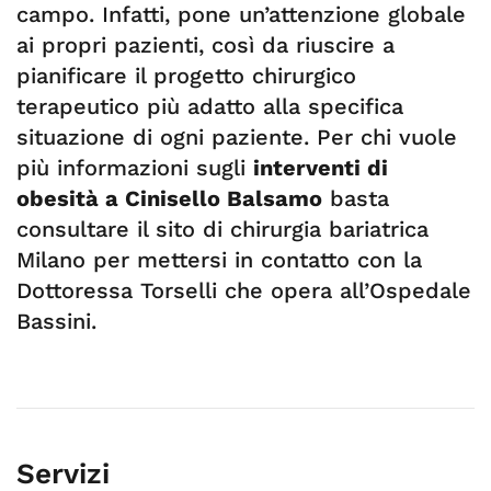
campo. Infatti, pone un’attenzione globale
ai propri pazienti, così da riuscire a
pianificare il progetto chirurgico
terapeutico più adatto alla specifica
situazione di ogni paziente. Per chi vuole
più informazioni sugli
interventi di
obesità a Cinisello Balsamo
basta
consultare il sito di chirurgia bariatrica
Milano per mettersi in contatto con la
Dottoressa Torselli che opera all’Ospedale
Bassini.
Servizi