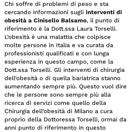
Chi soffre di problemi di peso e sta
cercando informazioni sugli
interventi di
obesità a Cinisello Balsamo
, il punto di
riferimento è la Dott.ssa Laura Torselli.
L’obesità è una malattia che colpisce
molte persone in Italia e va curata da
professionisti qualificati e con lunga
esperienza in questo campo, come la
Dott.ssa Torselli. Gli interventi di chirurgia
dell’obesità o di quella bariatrica stanno
aumentando sempre più. Questo vuol dire
che le persone sono sempre più alla
ricerca di servizi come quello della
Chirurgia dell’obesità di Milano a cura
proprio della Dottoressa Torselli, ormai da
anni punto di riferimento in questo