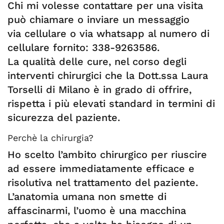
Chi mi volesse contattare per una visita
può chiamare o inviare un messaggio
via cellulare o via whatsapp al numero di
cellulare fornito: 338-9263586.
La qualità delle cure, nel corso degli
interventi chirurgici che la Dott.ssa Laura
Torselli di Milano è in grado di offrire,
rispetta i più elevati standard in termini di
sicurezza del paziente.
Perchè la chirurgia?
Ho scelto l’ambito chirurgico per riuscire
ad essere immediatamente efficace e
risolutiva nel trattamento del paziente.
L’anatomia umana non smette di
affascinarmi, l’uomo è una macchina