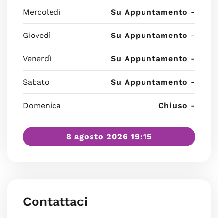
Mercoledì
Su Appuntamento -
Giovedì
Su Appuntamento -
Venerdì
Su Appuntamento -
Sabato
Su Appuntamento -
Domenica
Chiuso -
8 agosto 2026 19:15
Contattaci