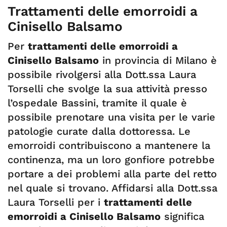
Trattamenti delle emorroidi a
Cinisello Balsamo
Per
trattamenti delle emorroidi a
Cinisello Balsamo
in provincia di Milano è
possibile rivolgersi alla Dott.ssa Laura
Torselli che svolge la sua attività presso
l’ospedale Bassini, tramite il quale è
possibile prenotare una visita per le varie
patologie curate dalla dottoressa. Le
emorroidi contribuiscono a mantenere la
continenza, ma un loro gonfiore potrebbe
portare a dei problemi alla parte del retto
nel quale si trovano. Affidarsi alla Dott.ssa
Laura Torselli per i
trattamenti delle
emorroidi a Cinisello Balsamo
significa