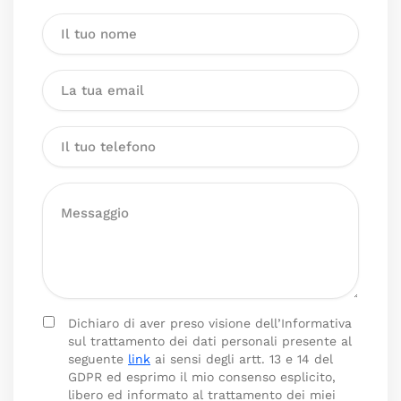
Dichiaro di aver preso visione dell’Informativa
sul trattamento dei dati personali presente al
seguente
link
ai sensi degli artt. 13 e 14 del
GDPR ed esprimo il mio consenso esplicito,
libero ed informato al trattamento dei miei