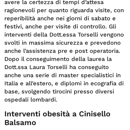
avere la certezza di tempi d’attesa
ragionevoli per quanto riguarda visite, con
reperibilità anche nei giorni di sabato e
festivi, anche per visite di controllo. Gli
interventi della Dott.essa Torselli vengono
svolti in massima sicurezza e prevedono
anche l’assistenza pre e post operatoria.
Dopo il conseguimento della laurea la
Dott.ssa Laura Torselli ha conseguito
anche una serie di master specialistici in
Italia e all’estero, e diplomi in ecografia di
base, svolgendo tirocini presso diversi
ospedali lombardi.
Interventi obesità a Cinisello
Balsamo