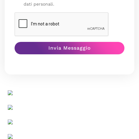
dati personali.