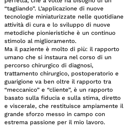
perfetta, che a volte ha bisogno di un
“tagliando”. L’applicazione di nuove
tecnologie miniaturizzate nelle quotidiane
attività di cura e lo sviluppo di nuove
metodiche pionieristiche è un continuo
stimolo al miglioramento.
Ma il paziente è molto di più: il rapporto
umano che si instaura nel corso di un
percorso chirurgico di diagnosi,
trattamento chirurgico, postoperatorio e
guarigione va ben oltre il rapporto tra
“meccanico” e “cliente”, è un rapporto
basato sulla fiducia e sulla stima, diretto
e viscerale, che restituisce ampiamente il
grande sforzo messo in campo con
estrema passione per il mio lavoro.