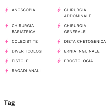
ANOSCOPIA
CHIRURGIA
ADDOMINALE
CHIRURGIA
CHIRURGIA
BARIATRICA
GENERALE
COLECISTITE
DIETA CHETOGENICA
DIVERTICOLOSI
ERNIA INGUINALE
FISTOLE
PROCTOLOGIA
RAGADI ANALI
Tag