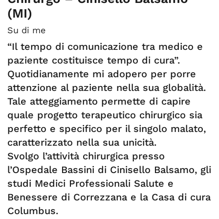
(MI)
Su di me
“Il tempo di comunicazione tra medico e
paziente costituisce tempo di cura”.
Quotidianamente mi adopero per porre
attenzione al paziente nella sua globalità.
Tale atteggiamento permette di capire
quale progetto terapeutico chirurgico sia
perfetto e specifico per il singolo malato,
caratterizzato nella sua unicità.
Svolgo l’attività chirurgica presso
l’Ospedale Bassini di Cinisello Balsamo, gli
studi Medici Professionali Salute e
Benessere di Correzzana e la Casa di cura
Columbus.