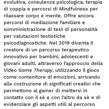
evolutiva, consulenza psicologica, terapia
di coppia e percorsi di Mindfulness per
rilassare corpo e mente. Offre ancora
percorsi di mediazione familiare e
somministrazione di test di personalità
per valutazioni testistiche
psicodiagnostiche. Nel 2019 diventa il
creatore di un percorso terapeutico
innovativo per bambini, adolescenti e
giovani adulti, attraverso l’approccio della
Video Game Therapy
, utilizzando il gioco
come contenitore di emozioni, arrivando
alla costruzione di significati creativi che
permettono al gamer di mettersi in
contatto con il sè e con l’altro da sè e di
evidenziare gli aspetti utili al percorso