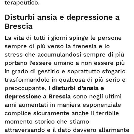
terapeutico.
Disturbi ansia e depressione a
Brescia
La vita di tutti i giorni spinge le persone
sempre di più verso la frenesia e lo
stress che accumulandosi sempre di più
portano l’essere umano a non essere più
in grado di gestirlo e soprattutto sfogarlo
trasformandolo in qualcosa di più serio e
preoccupante. I
disturbi d’ansia e
depressione a Brescia
sono negli ultimi
anni aumentati in maniera esponenziale
complice sicuramente anche il terribile
momento storico che stiamo
attraversando e il dato davvero allarmante