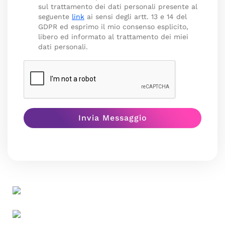
sul trattamento dei dati personali presente al
seguente
link
ai sensi degli artt. 13 e 14 del
GDPR ed esprimo il mio consenso esplicito,
libero ed informato al trattamento dei miei
dati personali.