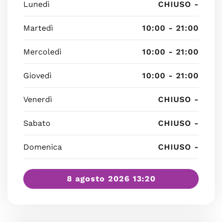
Lunedì
CHIUSO -
Martedì
10:00 - 21:00
Mercoledì
10:00 - 21:00
Giovedì
10:00 - 21:00
Venerdì
CHIUSO -
Sabato
CHIUSO -
Domenica
CHIUSO -
8 agosto 2026 13:20