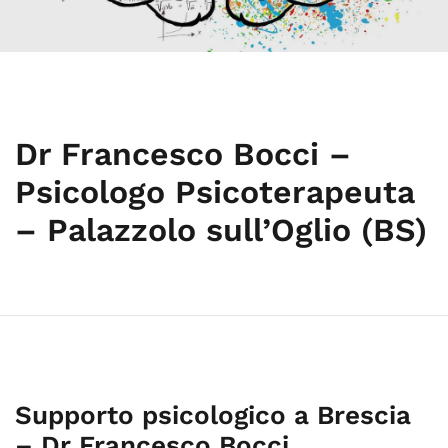
Dr Francesco Bocci –
Psicologo Psicoterapeuta
– Palazzolo sull’Oglio (BS)
Supporto psicologico a Brescia
– Dr Francesco Bocci