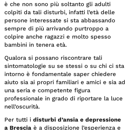
è che non sono più soltanto gli adulti
colpiti da tali disturbi, infatti l’età delle
persone interessate si sta abbassando
sempre di più arrivando purtroppo a
colpire anche ragazzi e molto spesso
bambini in tenera età.
Qualora si possano riscontrare tali
sintomatologie su se stessi o su chi ci sta
intorno è fondamentale saper chiedere
aiuto sia ai propri familiari e amici e sia ad
una seria e competente figura
professionale in grado di riportare la luce
nell’oscurità.
Per tutti i
disturbi d’ansia e depressione
a Brescia
è a disposizione l’esperienza e