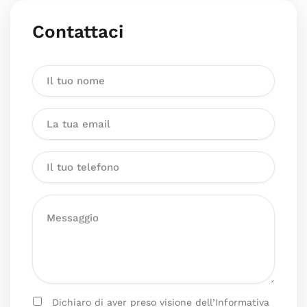
Contattaci
Dichiaro di aver preso visione dell’Informativa