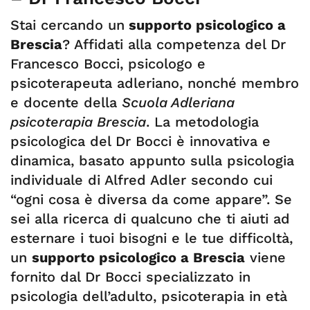
Stai cercando un
supporto psicologico a
Brescia
? Affidati alla competenza del Dr
Francesco Bocci, psicologo e
psicoterapeuta adleriano, nonché membro
e docente della
Scuola Adleriana
psicoterapia Brescia
. La metodologia
psicologica del Dr Bocci è innovativa e
dinamica, basato appunto sulla psicologia
individuale di Alfred Adler secondo cui
“ogni cosa è diversa da come appare”. Se
sei alla ricerca di qualcuno che ti aiuti ad
esternare i tuoi bisogni e le tue difficoltà,
un
supporto psicologico a Brescia
viene
fornito dal Dr Bocci specializzato in
psicologia dell’adulto, psicoterapia in età