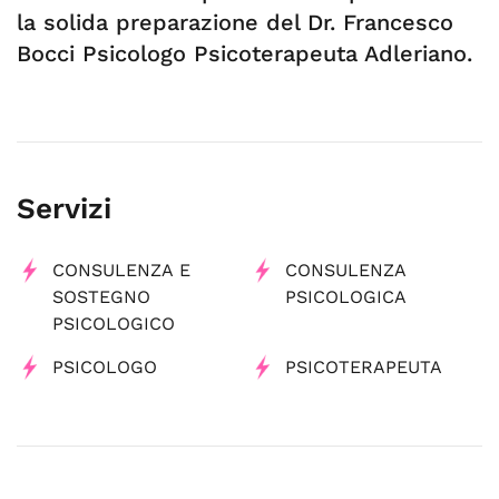
la solida preparazione del Dr. Francesco
Bocci Psicologo Psicoterapeuta Adleriano.
Servizi
CONSULENZA E
CONSULENZA
SOSTEGNO
PSICOLOGICA
PSICOLOGICO
PSICOLOGO
PSICOTERAPEUTA