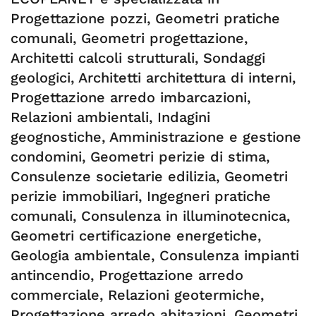
Progettazione pozzi, Geometri pratiche
comunali, Geometri progettazione,
Architetti calcoli strutturali, Sondaggi
geologici, Architetti architettura di interni,
Progettazione arredo imbarcazioni,
Relazioni ambientali, Indagini
geognostiche, Amministrazione e gestione
condomini, Geometri perizie di stima,
Consulenze societarie edilizia, Geometri
perizie immobiliari, Ingegneri pratiche
comunali, Consulenza in illuminotecnica,
Geometri certificazione energetiche,
Geologia ambientale, Consulenza impianti
antincendio, Progettazione arredo
commerciale, Relazioni geotermiche,
Progettazione arredo abitazioni, Geometri