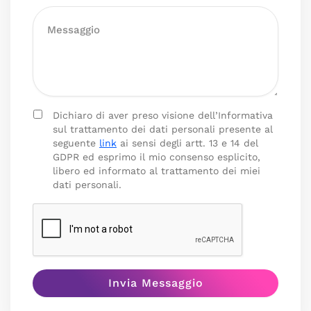
Dichiaro di aver preso visione dell’Informativa
sul trattamento dei dati personali presente al
seguente
link
ai sensi degli artt. 13 e 14 del
GDPR ed esprimo il mio consenso esplicito,
libero ed informato al trattamento dei miei
dati personali.