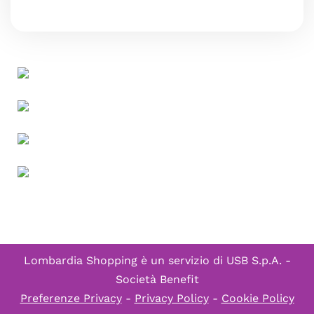
Lombardia Shopping è un servizio di
USB S.p.A. -
Società Benefit
Preferenze Privacy
-
Privacy Policy
-
Cookie Policy