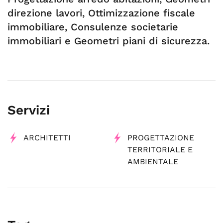
direzione lavori, Ottimizzazione fiscale
immobiliare, Consulenze societarie
immobiliari e Geometri piani di sicurezza.
Servizi
ARCHITETTI
PROGETTAZIONE
TERRITORIALE E
AMBIENTALE