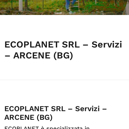
ECOPLANET SRL – Servizi
– ARCENE (BG)
ECOPLANET SRL – Servizi –
ARCENE (BG)
ECOPLANET è specializzata in