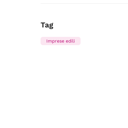
Tag
Imprese edili