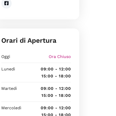
Orari di Apertura
Oggi
Ora Chiuso
Lunedì
09:00 - 12:00
15:00 - 18:00
Martedì
09:00 - 12:00
15:00 - 18:00
Mercoledì
09:00 - 12:00
15:00 - 18:00