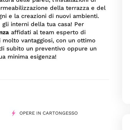
ermeabilizzazione della terrazza e del
gni e la creazioni di nuovi ambienti.
gli interni della tua casa! Per
onza
affidati al team esperto di
zi molto vantaggiosi, con un ottimo
edi subito un preventivo oppure un
tua minima esigenza!
OPERE IN CARTONGESSO