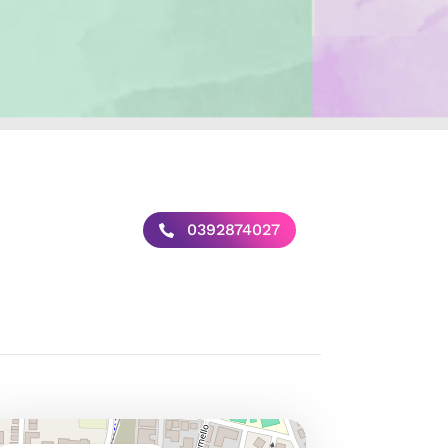
0392874027