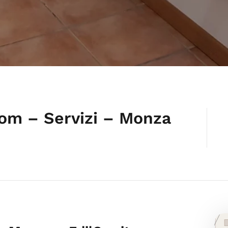
om – Servizi – Monza