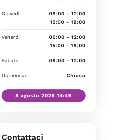
Giovedì
09:00 - 12:00
15:00 - 18:00
Venerdì
09:00 - 12:00
15:00 - 18:00
Sabato
09:00 - 12:00
Domenica
Chiuso
8 agosto 2026 14:49
Contattaci