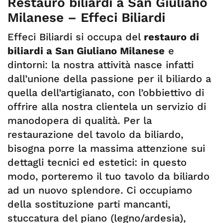
Restauro biliardi a San Giuliano
Milanese – Effeci Biliardi
Effeci Biliardi si occupa del
restauro di
biliardi a San Giuliano Milanese
e
dintorni: la nostra attività nasce infatti
dall’unione della passione per il biliardo a
quella dell’artigianato, con l’obbiettivo di
offrire alla nostra clientela un servizio di
manodopera di qualità. Per la
restaurazione del tavolo da biliardo,
bisogna porre la massima attenzione sui
dettagli tecnici ed estetici: in questo
modo, porteremo il tuo tavolo da biliardo
ad un nuovo splendore. Ci occupiamo
della sostituzione parti mancanti,
stuccatura del piano (legno/ardesia),