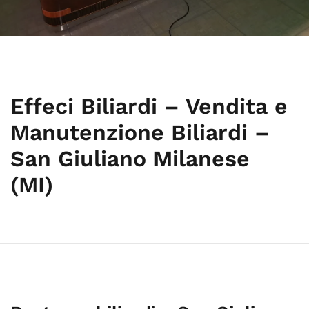
Effeci Biliardi – Vendita e
Manutenzione Biliardi –
San Giuliano Milanese
(MI)