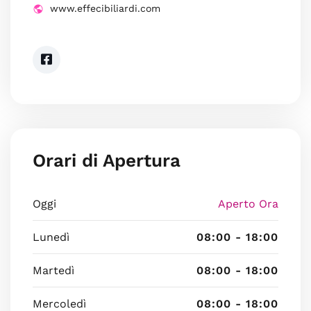
www.effecibiliardi.com
Orari di Apertura
Oggi
Aperto Ora
Lunedì
08:00 - 18:00
Martedì
08:00 - 18:00
Mercoledì
08:00 - 18:00