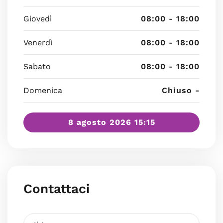
Giovedì
08:00 - 18:00
Venerdì
08:00 - 18:00
Sabato
08:00 - 18:00
Domenica
Chiuso -
8 agosto 2026 15:15
Contattaci