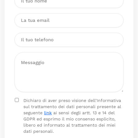
Dichiaro di aver preso visione dell’Informativa
sul trattamento dei dati personali presente al
seguente
link
ai sensi degli artt. 13 e 14 del
GDPR ed esprimo il mio consenso esplicito,
libero ed informato al trattamento dei miei
dati personali.