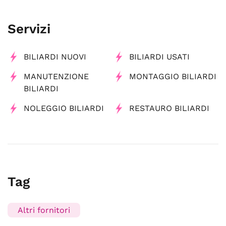
Servizi
BILIARDI NUOVI
BILIARDI USATI
MANUTENZIONE
MONTAGGIO BILIARDI
BILIARDI
NOLEGGIO BILIARDI
RESTAURO BILIARDI
Tag
Altri fornitori