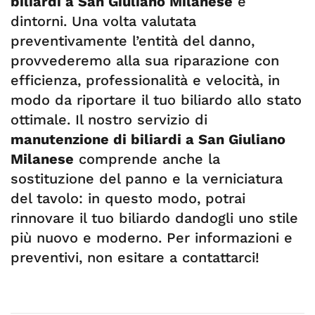
biliardi a San Giuliano Milanese
e
dintorni. Una volta valutata
preventivamente l’entità del danno,
provvederemo alla sua riparazione con
efficienza, professionalità e velocità, in
modo da riportare il tuo biliardo allo stato
ottimale. Il nostro servizio di
manutenzione di biliardi a San Giuliano
Milanese
comprende anche la
sostituzione del panno e la verniciatura
del tavolo: in questo modo, potrai
rinnovare il tuo biliardo dandogli uno stile
più nuovo e moderno. Per informazioni e
preventivi, non esitare a contattarci!