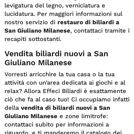
levigatura del legno, verniciatura e
lucidatura. Per maggiori informazioni sul
nostro servizio di
restauro di biliardi a
San Giuliano Milanese
, contattaci tramite i
recapiti sottostanti.
Vendita biliardi nuovi a San
Giuliano Milanese
Vorresti arricchire la tua casa o la tua
attività con un’area dedicata ai giochi e al
relax? Allora Effeci Biliardi è esattamente
ciò che fa al caso tuo! Ci occupiamo infatti
della
vendita di biliardi nuovi a San
Giuliano Milanese
e zone limitrofe:
contattaci subito per informazioni a
riguardo, e ti manderemo il catalogo dei