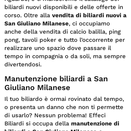
biliardi nuovi disponibili e delle offerte in
corso. Oltre alla
vendita di biliardi nuovi a
San Giuliano Milanese
, ci occupiamo
anche della vendita di calcio balilla, ping
pong, tavoli poker e tutto l’occorrente per
realizzare uno spazio dove passare il
tempo in compagnia o da soli, ma sempre
divertendosi.
Manutenzione biliardi a San
Giuliano Milanese
Il tuo biliardo è ormai rovinato dal tempo,
o presenta un danno che non ti permette
di usarlo? Nessun problema! Effeci
Biliardi si occupa della
manutenzione di