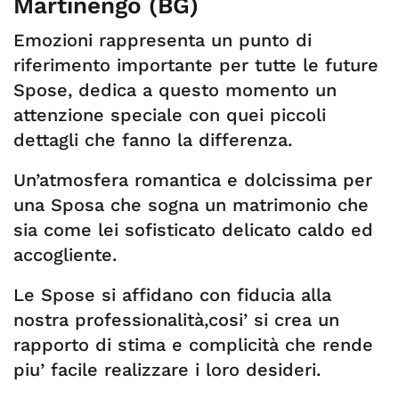
Martinengo (BG)
Emozioni rappresenta un punto di
riferimento importante per tutte le future
Spose, dedica a questo momento un
attenzione speciale con quei piccoli
dettagli che fanno la differenza.
Un’atmosfera romantica e dolcissima per
una Sposa che sogna un matrimonio che
sia come lei sofisticato delicato caldo ed
accogliente.
Le Spose si affidano con fiducia alla
nostra professionalità,cosi’ si crea un
rapporto di stima e complicità che rende
piu’ facile realizzare i loro desideri.