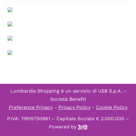
Lombardia Shopping è un servizio di
USB S.p.A. -
Società Benefit
Preferenze Privacy
-
Privacy Policy
-
Cookie Policy
P.IVA: 11905750961 – Capitale Sociale € 2.000.000 –
Powered by