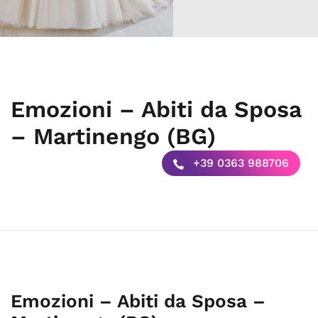
Emozioni – Abiti da Sposa
– Martinengo (BG)
+39 0363 988706
Emozioni – Abiti da Sposa –