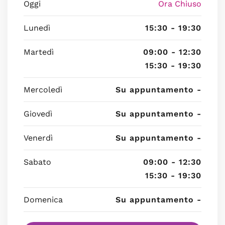
Oggi
Ora Chiuso
Lunedì
15:30 - 19:30
Martedì
09:00 - 12:30
15:30 - 19:30
Mercoledì
Su appuntamento -
Giovedì
Su appuntamento -
Venerdì
Su appuntamento -
Sabato
09:00 - 12:30
15:30 - 19:30
Domenica
Su appuntamento -