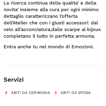
La ricerca continua della qualita’ e della
novita’ insieme alla cura per ogni minimo
dettaglio caratterizzano l’offerta
dell’Atelier che con i giusti accessori: dal
velo all’acconciatura,dalle scarpe al bijoux
completano il tutto in perfetta armonia.
Entra anche tu nel mondo di Emozioni.
Servizi
ABITI DA CERIMONIA
ABITI DA SPOSA