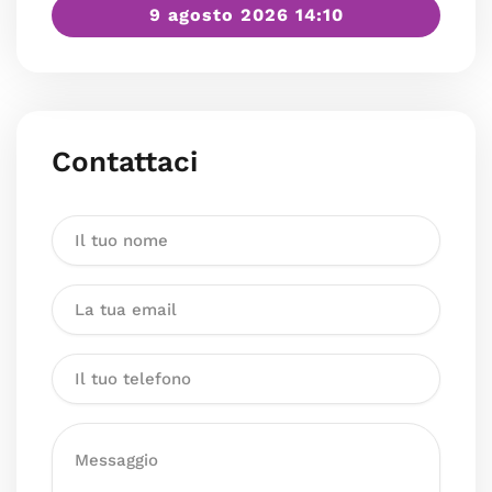
9 agosto 2026 14:10
Contattaci