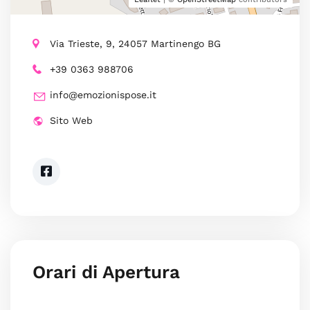
Via Trieste, 9, 24057 Martinengo BG
+39 0363 988706
info@emozionispose.it
Sito Web
Orari di Apertura