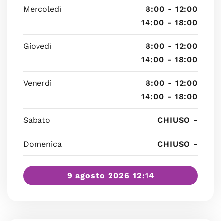
Mercoledì
8:00 - 12:00
14:00 - 18:00
Giovedì
8:00 - 12:00
14:00 - 18:00
Venerdì
8:00 - 12:00
14:00 - 18:00
Sabato
CHIUSO -
Domenica
CHIUSO -
9 agosto 2026 12:14