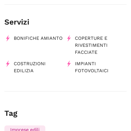
Servizi
BONIFICHE AMIANTO
COPERTURE E
RIVESTIMENTI
FACCIATE
COSTRUZIONI
IMPIANTI
EDILIZIA
FOTOVOLTAICI
Tag
Imprese edili