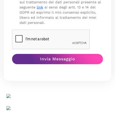
sul trattamento dei dati personali presente al
seguente
link
ai sensi degli artt. 13 e 14 del
GDPR ed esprimo il mio consenso esplicito,
libero ed informato al trattamento dei miei
dati personali.