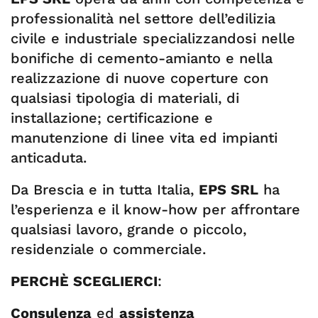
professionalità nel settore dell’edilizia
civile e industriale specializzandosi nelle
bonifiche di cemento-amianto e nella
realizzazione di nuove coperture con
qualsiasi tipologia di materiali, di
installazione; certificazione e
manutenzione di linee vita ed impianti
anticaduta.
Da Brescia e in tutta Italia,
EPS SRL
ha
l’esperienza e il know-how per affrontare
qualsiasi lavoro, grande o piccolo,
residenziale o commerciale.
PERCHÈ SCEGLIERCI
:
Consulenza
ed
assistenza