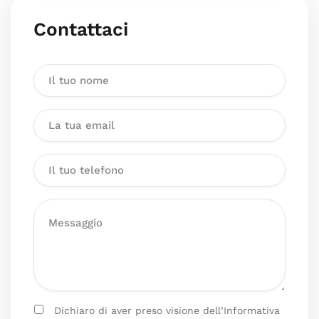
Contattaci
Dichiaro di aver preso visione dell’Informativa