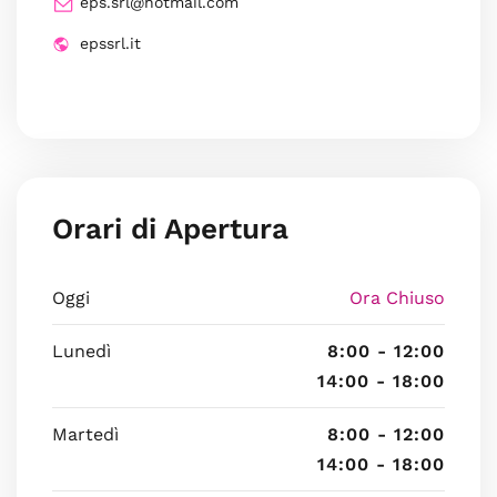
eps.srl@hotmail.com
epssrl.it
Orari di Apertura
Oggi
Ora Chiuso
Lunedì
8:00 - 12:00
14:00 - 18:00
Martedì
8:00 - 12:00
14:00 - 18:00