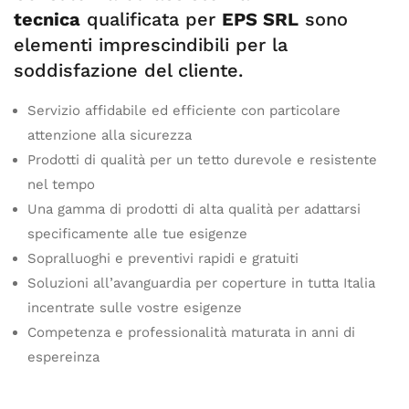
tecnica
qualificata per
EPS SRL
sono
elementi imprescindibili per la
soddisfazione del cliente.
Servizio affidabile ed efficiente con particolare
attenzione alla sicurezza
Prodotti di qualità per un tetto durevole e resistente
nel tempo
Una gamma di prodotti di alta qualità per adattarsi
specificamente alle tue esigenze
Sopralluoghi e preventivi rapidi e gratuiti
Soluzioni all’avanguardia per coperture in tutta Italia
incentrate sulle vostre esigenze
Competenza e professionalità maturata in anni di
espereinza