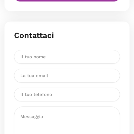
Contattaci