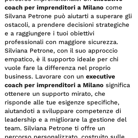
coach per imprenditori a Milano
come
Silvana Petrone può aiutarti a superare gli
ostacoli, a prendere decisioni strategiche
e a raggiungere i tuoi obiettivi
professionali con maggiore sicurezza.
Silviana Petrone, con il suo approccio
empatico, è il supporto ideale per chi
vuole fare la differenza nel proprio
business. Lavorare con un
executive
coach per imprenditori a Milano
significa
ottenere un supporto mirato, che
risponde alle tue esigenze specifiche,
aiutandoti a sviluppare competenze di
leadership e a migliorare la gestione del
team. Silviana Petrone ti offre un
percorso personalizzato, costruito sulle