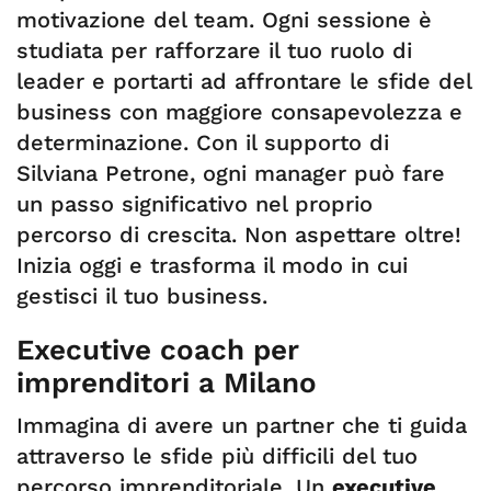
motivazione del team. Ogni sessione è
studiata per rafforzare il tuo ruolo di
leader e portarti ad affrontare le sfide del
business con maggiore consapevolezza e
determinazione. Con il supporto di
Silviana Petrone, ogni manager può fare
un passo significativo nel proprio
percorso di crescita. Non aspettare oltre!
Inizia oggi e trasforma il modo in cui
gestisci il tuo business.
Executive coach per
imprenditori a Milano
Immagina di avere un partner che ti guida
attraverso le sfide più difficili del tuo
percorso imprenditoriale. Un
executive