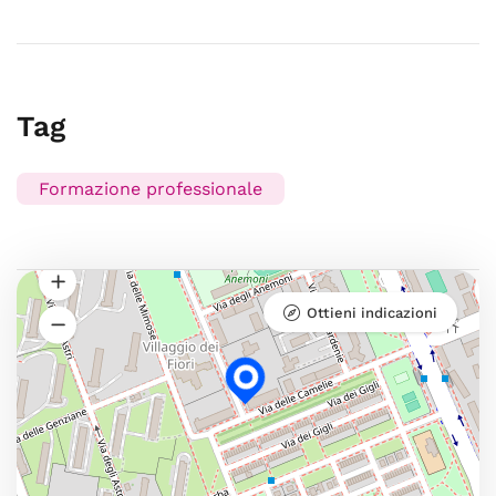
Tag
Formazione professionale
Ottieni indicazioni