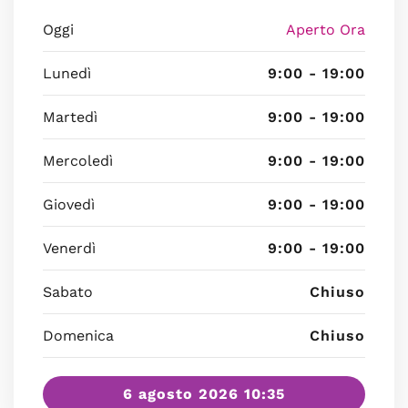
Oggi
Aperto Ora
Lunedì
9:00 - 19:00
Martedì
9:00 - 19:00
Mercoledì
9:00 - 19:00
Giovedì
9:00 - 19:00
Venerdì
9:00 - 19:00
Sabato
Chiuso
Domenica
Chiuso
6 agosto 2026 10:35