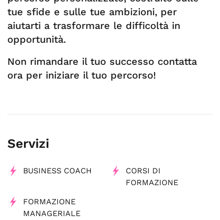
tue sfide e sulle tue ambizioni, per
aiutarti a trasformare le difficoltà in
opportunità.
Non rimandare il tuo successo contatta
ora per iniziare il tuo percorso!
Servizi
BUSINESS COACH
CORSI DI
FORMAZIONE
FORMAZIONE
MANAGERIALE