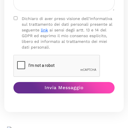
Dichiaro di aver preso visione dell’Informativa
sul trattamento dei dati personali presente al
seguente
link
ai sensi degli artt. 13 e 14 del
GDPR ed esprimo il mio consenso esplicito,
libero ed informato al trattamento dei miei
dati personali.