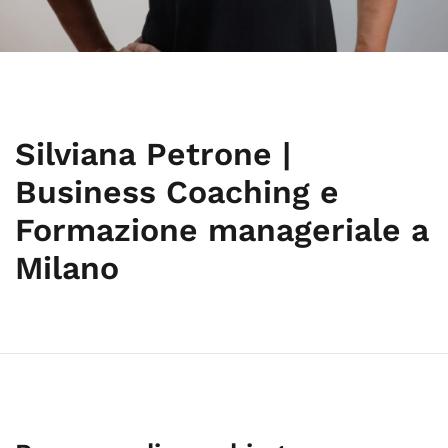
Silviana Petrone |
Business Coaching e
Formazione manageriale a
Milano