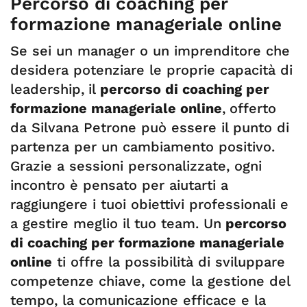
Percorso di coaching per
formazione manageriale online
Se sei un manager o un imprenditore che
desidera potenziare le proprie capacità di
leadership,
il
percorso di coaching per
formazione manageriale online
,
offerto
da Silvana Petrone può essere il punto di
partenza per un cambiamento positivo.
Grazie a sessioni personalizzate, ogni
incontro è pensato per aiutarti a
raggiungere i tuoi obiettivi professionali e
a gestire meglio il tuo team. Un
percorso
di coaching per formazione manageriale
online
ti offre la possibilità di sviluppare
competenze chiave, come la gestione del
tempo, la comunicazione efficace e la