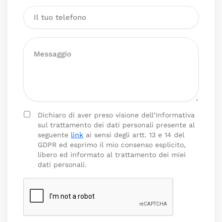
Dichiaro di aver preso visione dell’Informativa
sul trattamento dei dati personali presente al
seguente
link
ai sensi degli artt. 13 e 14 del
GDPR ed esprimo il mio consenso esplicito,
libero ed informato al trattamento dei miei
dati personali.