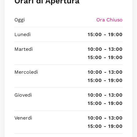
Orari di Apertura
Oggi
Ora Chiuso
Lunedì
15:00 - 19:00
Martedì
10:00 - 13:00
15:00 - 19:00
Mercoledì
10:00 - 13:00
15:00 - 19:00
Giovedì
10:00 - 13:00
15:00 - 19:00
Venerdì
10:00 - 13:00
15:00 - 19:00