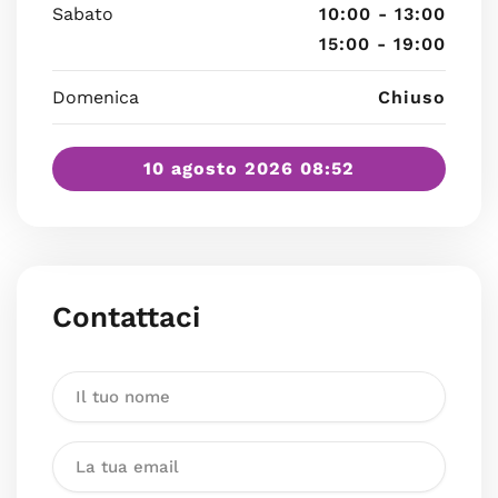
Sabato
10:00 - 13:00
15:00 - 19:00
Domenica
Chiuso
10 agosto 2026 08:52
Contattaci