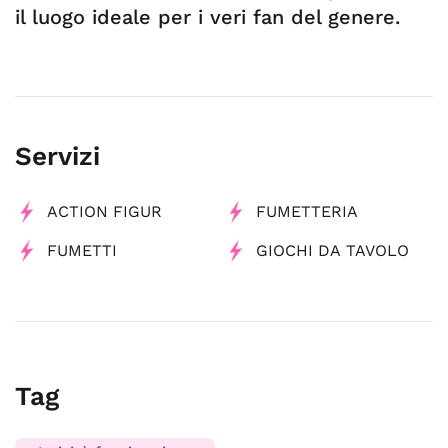
il luogo ideale per i veri fan del genere.
Servizi
ACTION FIGUR
FUMETTERIA
FUMETTI
GIOCHI DA TAVOLO
Tag