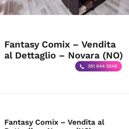
Fantasy Comix – Vendita
al Dettaglio – Novara (NO)
351 844 5546
Fantasy Comix – Vendita al