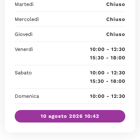
Martedì
Chiuso
Mercoledì
Chiuso
Giovedì
Chiuso
Venerdì
10:00 - 12:30
15:30 - 18:00
Sabato
10:00 - 12:30
15:30 - 18:00
Domenica
10:00 - 12:30
10 agosto 2026 10:42