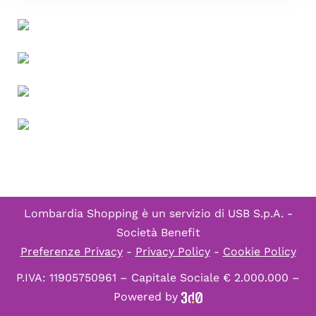
Lombardia Shopping è un servizio di
USB S.p.A. -
Società Benefit
Preferenze Privacy
-
Privacy Policy
-
Cookie Policy
P.IVA: 11905750961 – Capitale Sociale € 2.000.000 –
Powered by