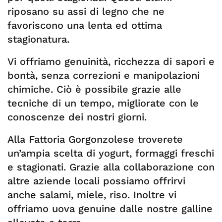
riposano su assi di legno che ne
favoriscono una lenta ed ottima
stagionatura.
Vi offriamo genuinità, ricchezza di sapori e
bontà, senza correzioni e manipolazioni
chimiche. Ciò è possibile grazie alle
tecniche di un tempo, migliorate con le
conoscenze dei nostri giorni.
Alla Fattoria Gorgonzolese troverete
un’ampia scelta di yogurt, formaggi freschi
e stagionati. Grazie alla collaborazione con
altre aziende locali possiamo offrirvi
anche salami, miele, riso. Inoltre vi
offriamo uova genuine dalle nostre galline