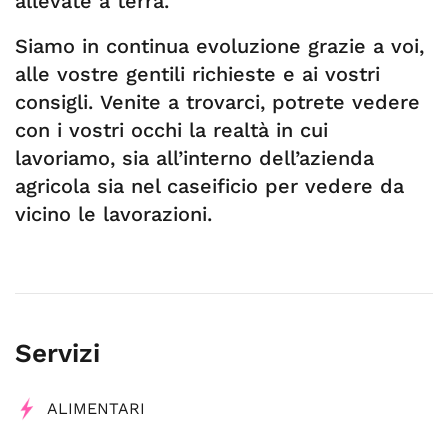
allevate a terra.
Siamo in continua evoluzione grazie a voi,
alle vostre gentili richieste e ai vostri
consigli. Venite a trovarci, potrete vedere
con i vostri occhi la realtà in cui
lavoriamo, sia all’interno dell’azienda
agricola sia nel caseificio per vedere da
vicino le lavorazioni.
Servizi
ALIMENTARI