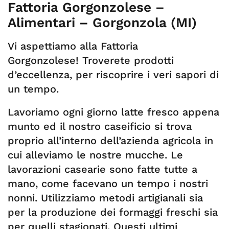
Fattoria Gorgonzolese –
Alimentari – Gorgonzola (MI)
Vi aspettiamo alla Fattoria
Gorgonzolese! Troverete prodotti
d’eccellenza, per riscoprire i veri sapori di
un tempo.
Lavoriamo ogni giorno latte fresco appena
munto ed il nostro caseificio si trova
proprio all’interno dell’azienda agricola in
cui alleviamo le nostre mucche. Le
lavorazioni casearie sono fatte tutte a
mano, come facevano un tempo i nostri
nonni. Utilizziamo metodi artigianali sia
per la produzione dei formaggi freschi sia
per quelli stagionati. Questi ultimi