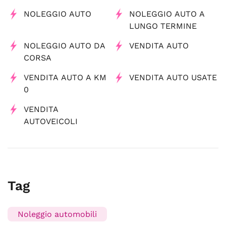
NOLEGGIO AUTO
NOLEGGIO AUTO A
LUNGO TERMINE
NOLEGGIO AUTO DA
VENDITA AUTO
CORSA
VENDITA AUTO A KM
VENDITA AUTO USATE
0
VENDITA
AUTOVEICOLI
Tag
Noleggio automobili