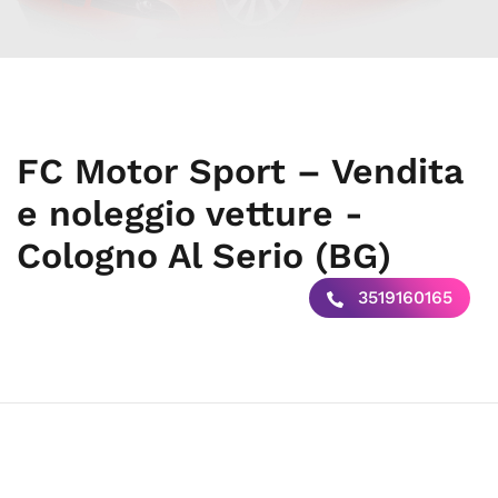
FC Motor Sport – Vendita
e noleggio vetture -
Cologno Al Serio (BG)
3519160165