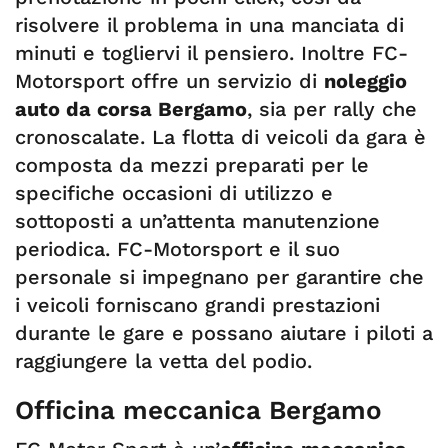
risolvere il problema in una manciata di
minuti e togliervi il pensiero. Inoltre FC-
Motorsport offre un servizio di
noleggio
auto da corsa Bergamo
, sia per rally che
cronoscalate. La flotta di veicoli da gara è
composta da mezzi preparati per le
specifiche occasioni di utilizzo e
sottoposti a un’attenta manutenzione
periodica. FC-Motorsport e il suo
personale si impegnano per garantire che
i veicoli forniscano grandi prestazioni
durante le gare e possano aiutare i piloti a
raggiungere la vetta del podio.
Officina meccanica Bergamo