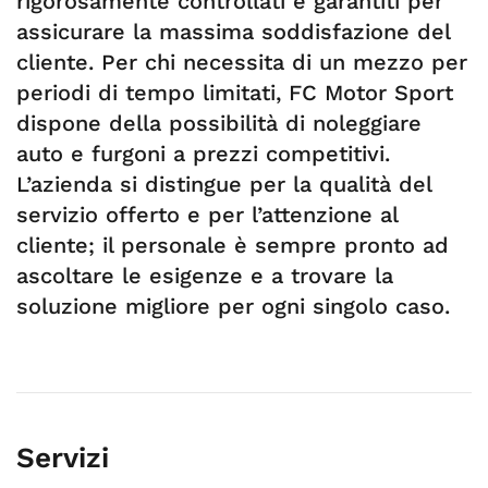
rigorosamente controllati e garantiti per
assicurare la massima soddisfazione del
cliente. Per chi necessita di un mezzo per
periodi di tempo limitati, FC Motor Sport
dispone della possibilità di noleggiare
auto e furgoni a prezzi competitivi.
L’azienda si distingue per la qualità del
servizio offerto e per l’attenzione al
cliente; il personale è sempre pronto ad
ascoltare le esigenze e a trovare la
soluzione migliore per ogni singolo caso.
Servizi