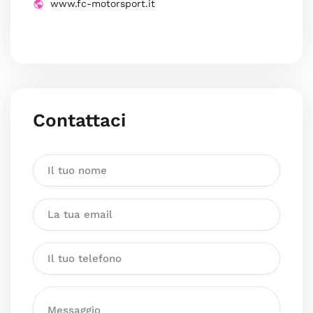
www.fc-motorsport.it
Contattaci