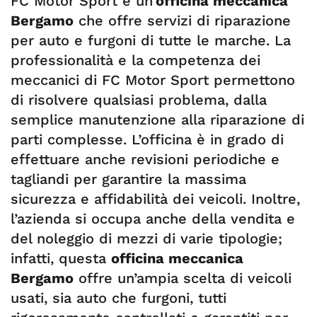
FC Motor Sport è un’
officina meccanica
Bergamo
che offre servizi di riparazione
per auto e furgoni di tutte le marche. La
professionalità e la competenza dei
meccanici di FC Motor Sport permettono
di risolvere qualsiasi problema, dalla
semplice manutenzione alla riparazione di
parti complesse. L’officina è in grado di
effettuare anche revisioni periodiche e
tagliandi per garantire la massima
sicurezza e affidabilità dei veicoli. Inoltre,
l’azienda si occupa anche della vendita e
del noleggio di mezzi di varie tipologie;
infatti, questa
officina meccanica
Bergamo
offre un’ampia scelta di veicoli
usati, sia auto che furgoni, tutti