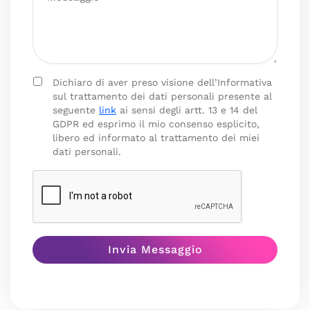
Dichiaro di aver preso visione dell’Informativa
sul trattamento dei dati personali presente al
seguente
link
ai sensi degli artt. 13 e 14 del
GDPR ed esprimo il mio consenso esplicito,
libero ed informato al trattamento dei miei
dati personali.