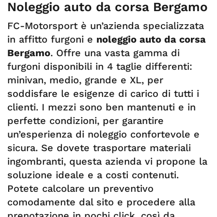
Noleggio auto da corsa Bergamo
FC-Motorsport è un’azienda specializzata
in affitto furgoni e
noleggio auto da corsa
Bergamo
. Offre una vasta gamma di
furgoni disponibili in 4 taglie differenti:
minivan, medio, grande e XL, per
soddisfare le esigenze di carico di tutti i
clienti. I mezzi sono ben mantenuti e in
perfette condizioni, per garantire
un’esperienza di noleggio confortevole e
sicura. Se dovete trasportare materiali
ingombranti, questa azienda vi propone la
soluzione ideale e a costi contenuti.
Potete calcolare un preventivo
comodamente dal sito e procedere alla
prenotazione in pochi click, così da