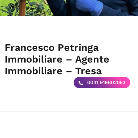
Francesco Petringa
Immobiliare – Agente
Immobiliare – Tresa
0041 919602053