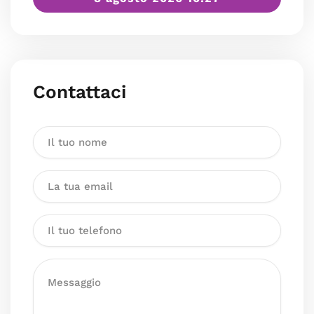
Contattaci