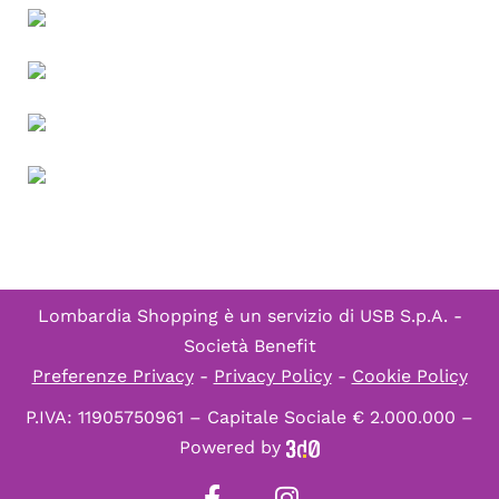
Lombardia Shopping è un servizio di
USB S.p.A. -
Società Benefit
Preferenze Privacy
-
Privacy Policy
-
Cookie Policy
P.IVA: 11905750961 – Capitale Sociale € 2.000.000 –
Powered by