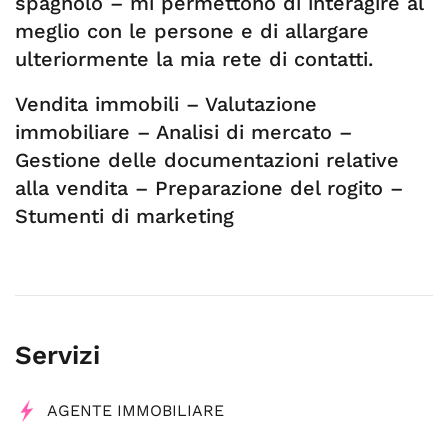
spagnolo – mi permettono di interagire al
meglio con le persone e di allargare
ulteriormente la mia rete di contatti.
Vendita immobili – Valutazione
immobiliare – Analisi di mercato –
Gestione delle documentazioni relative
alla vendita – Preparazione del rogito –
Stumenti di marketing
Servizi
AGENTE IMMOBILIARE