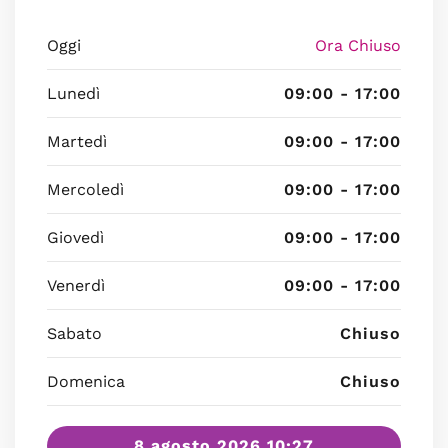
Oggi
Ora Chiuso
Lunedì
09:00 - 17:00
Martedì
09:00 - 17:00
Mercoledì
09:00 - 17:00
Giovedì
09:00 - 17:00
Venerdì
09:00 - 17:00
Sabato
Chiuso
Domenica
Chiuso
8 agosto 2026 10:27