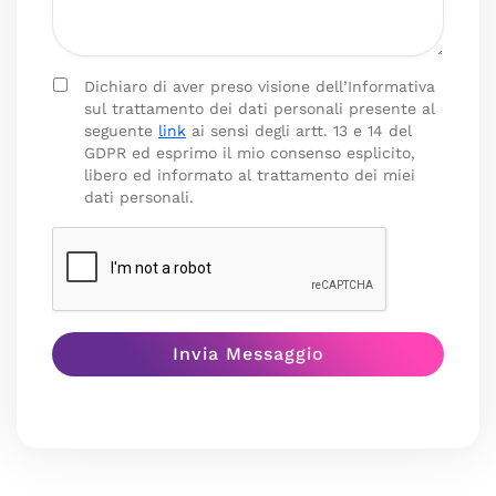
Dichiaro di aver preso visione dell’Informativa
sul trattamento dei dati personali presente al
seguente
link
ai sensi degli artt. 13 e 14 del
GDPR ed esprimo il mio consenso esplicito,
libero ed informato al trattamento dei miei
dati personali.