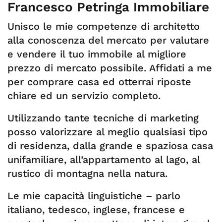
Francesco Petringa Immobiliare
Unisco le mie competenze di architetto
alla conoscenza del mercato per valutare
e vendere il tuo immobile al migliore
prezzo di mercato possibile. Affidati a me
per comprare casa ed otterrai riposte
chiare ed un servizio completo.
Utilizzando tante tecniche di marketing
posso valorizzare al meglio qualsiasi tipo
di residenza, dalla grande e spaziosa casa
unifamiliare, all’appartamento al lago, al
rustico di montagna nella natura.
Le mie capacità linguistiche – parlo
italiano, tedesco, inglese, francese e