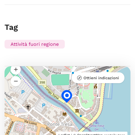
Tag
Attività fuori regione
Ottieni indicazioni