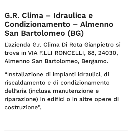
G.R. Clima – Idraulica e
Condizionamento – Almenno
San Bartolomeo (BG)
L’azienda G.r. Clima Di Rota Gianpietro si
trova in VIA F.LLI RONCELLI, 68, 24030,
Almenno San Bartolomeo, Bergamo.
“Installazione di impianti idraulici, di
riscaldamento e di condizionamento
dell’aria (inclusa manutenzione e
riparazione) in edifici o in altre opere di
costruzione”.