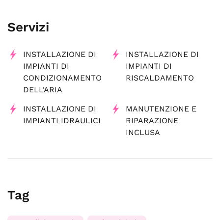
Servizi
INSTALLAZIONE DI
INSTALLAZIONE DI
IMPIANTI DI
IMPIANTI DI
CONDIZIONAMENTO
RISCALDAMENTO
DELL'ARIA
INSTALLAZIONE DI
MANUTENZIONE E
IMPIANTI IDRAULICI
RIPARAZIONE
INCLUSA
Tag