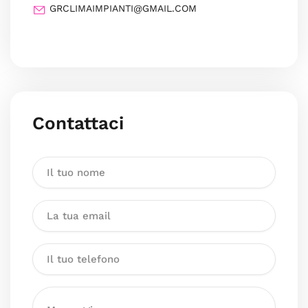
GRCLIMAIMPIANTI@GMAIL.COM
Contattaci