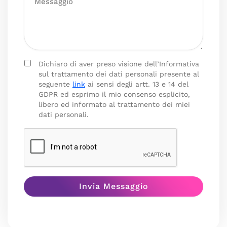
Dichiaro di aver preso visione dell’Informativa
sul trattamento dei dati personali presente al
seguente
link
ai sensi degli artt. 13 e 14 del
GDPR ed esprimo il mio consenso esplicito,
libero ed informato al trattamento dei miei
dati personali.