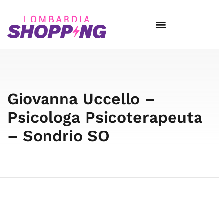
Giovanna Uccello –
Psicologa Psicoterapeuta
– Sondrio SO