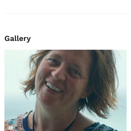
Gallery