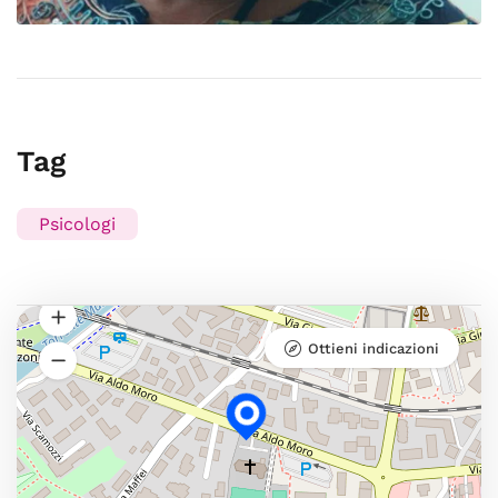
Tag
Psicologi
Ottieni indicazioni