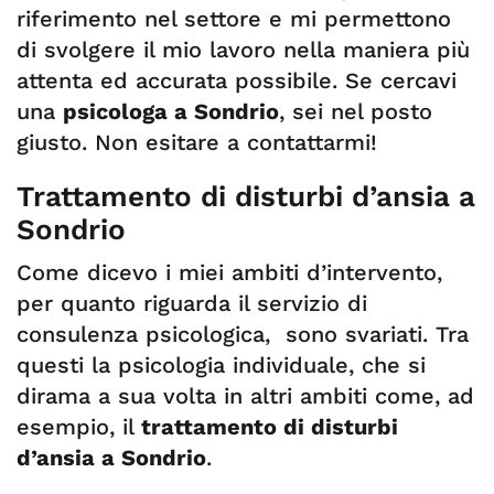
riferimento nel settore e mi permettono
di svolgere il mio lavoro nella maniera più
attenta ed accurata possibile. Se cercavi
una
psicologa a Sondrio
, sei nel posto
giusto. Non esitare a contattarmi!
Trattamento di disturbi d’ansia a
Sondrio
Come dicevo i miei ambiti d’intervento,
per quanto riguarda il servizio di
consulenza psicologica, sono svariati. Tra
questi la psicologia individuale, che si
dirama a sua volta in altri ambiti come, ad
esempio, il
trattamento di disturbi
d’ansia a Sondrio
.