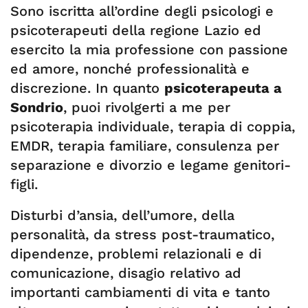
Sono iscritta all’ordine degli psicologi e
psicoterapeuti della regione Lazio ed
esercito la mia professione con passione
ed amore, nonché professionalità e
discrezione. In quanto
psicoterapeuta a
Sondrio
, puoi rivolgerti a me per
psicoterapia individuale, terapia di coppia,
EMDR, terapia familiare, consulenza per
separazione e divorzio e legame genitori-
figli.
Disturbi d’ansia, dell’umore, della
personalità, da stress post-traumatico,
dipendenze, problemi relazionali e di
comunicazione, disagio relativo ad
importanti cambiamenti di vita e tanto