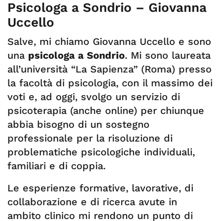
Psicologa a Sondrio – Giovanna
Uccello
Salve, mi chiamo Giovanna Uccello e sono
una
psicologa a Sondrio
. Mi sono laureata
all’università “La Sapienza” (Roma) presso
la facoltà di psicologia, con il massimo dei
voti e, ad oggi, svolgo un servizio di
psicoterapia (anche online) per chiunque
abbia bisogno di un sostegno
professionale per la risoluzione di
problematiche psicologiche individuali,
familiari e di coppia.
Le esperienze formative, lavorative, di
collaborazione e di ricerca avute in
ambito clinico mi rendono un punto di