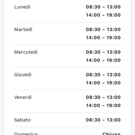
Lunedì
08:30 - 13:00
14:00 - 19:00
Martedì
08:30 - 13:00
14:00 - 19:00
Mercoledì
08:30 - 13:00
14:00 - 19:00
Giovedì
08:30 - 13:00
14:00 - 19:00
Venerdì
08:30 - 13:00
14:00 - 19:00
Sabato
08:30 - 13:00
Domenica
Chiuso