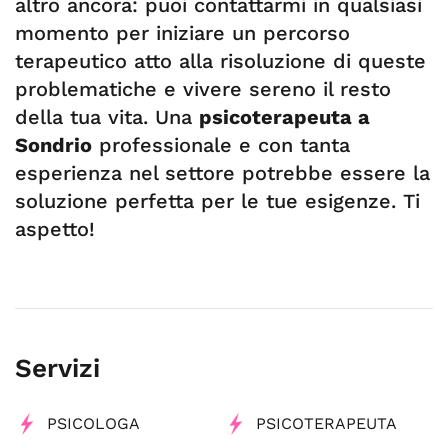
altro ancora: puoi contattarmi in qualsiasi
momento per iniziare un percorso
terapeutico atto alla risoluzione di queste
problematiche e vivere sereno il resto
della tua vita. Una
psicoterapeuta a
Sondrio
professionale e con tanta
esperienza nel settore potrebbe essere la
soluzione perfetta per le tue esigenze. Ti
aspetto!
Servizi
PSICOLOGA
PSICOTERAPEUTA