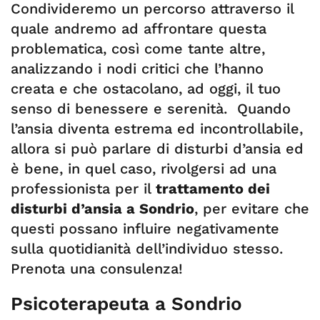
Condivideremo un percorso attraverso il
quale andremo ad affrontare questa
problematica, così come tante altre,
analizzando i nodi critici che l’hanno
creata e che ostacolano, ad oggi, il tuo
senso di benessere e serenità. Quando
l’ansia diventa estrema ed incontrollabile,
allora si può parlare di disturbi d’ansia ed
è bene, in quel caso, rivolgersi ad una
professionista per il
trattamento dei
disturbi d’ansia a Sondrio
, per evitare che
questi possano influire negativamente
sulla quotidianità dell’individuo stesso.
Prenota una consulenza!
Psicoterapeuta a Sondrio