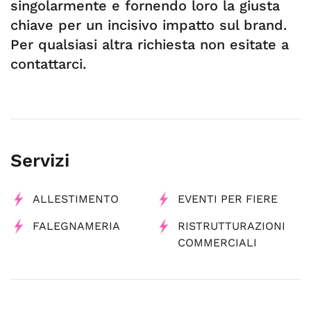
singolarmente e fornendo loro la giusta
chiave per un incisivo impatto sul brand.
Per qualsiasi altra richiesta non esitate a
contattarci.
Servizi
ALLESTIMENTO
EVENTI PER FIERE
FALEGNAMERIA
RISTRUTTURAZIONI
COMMERCIALI