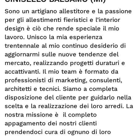
Sono un artigiano allestitore e la passione
per gli allestimenti fieristici e l’interior
design è ciò che rende speciale il mio
lavoro. Unisco la mia esperienza
trentennale al mio continuo desiderio di
aggiornarmi sulle nuove tendenze del
mercato, realizzando progetti duraturi e
accattivanti. Il mio team è formato da
professionisti di marketing, consulenti,
architetti e tecnici. Siamo a completa
disposizione del cliente per guidarlo nella
scelta e la realizzazione dei loro arredi. La
nostra missione è il completo
appagamento dei nostri clienti
prendendoci cura di ognuno di loro