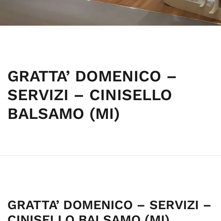
GRATTA’ DOMENICO –
SERVIZI – CINISELLO
BALSAMO (MI)
GRATTA’ DOMENICO – SERVIZI –
CINISELLO BALSAMO (MI)