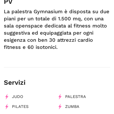
PV
La palestra Gymnasium è disposta su due
piani per un totale di 1.500 mq, con una
sala openspace dedicata al fitness molto
suggestiva ed equipaggiata per ogni
esigenza con ben 30 attrezzi cardio
fitness e 60 isotonici.
Servizi
JUDO
PALESTRA
PILATES
ZUMBA