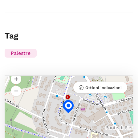
Tag
Palestre
Ottieni indicazioni