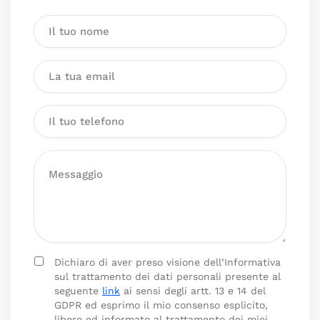
Dichiaro di aver preso visione dell’Informativa
sul trattamento dei dati personali presente al
seguente
link
ai sensi degli artt. 13 e 14 del
GDPR ed esprimo il mio consenso esplicito,
libero ed informato al trattamento dei miei