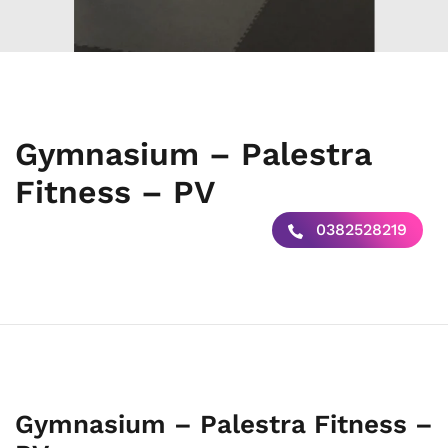
Gymnasium – Palestra
Fitness – PV
0382528219
Gymnasium – Palestra Fitness –