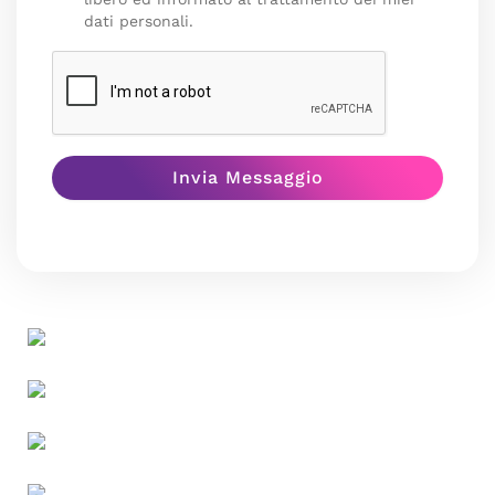
dati personali.