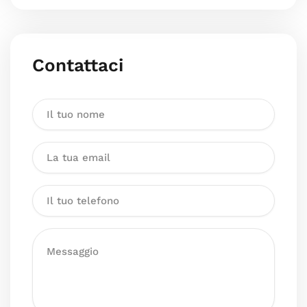
Contattaci