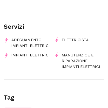
Servizi
ADEGUAMENTO
ELETTRICISTA
IMPIANTI ELETTRICI
IMPIANTI ELETTRICI
MANUTENZIOE E
RIPARAZIONE
IMPIANTI ELETTRICI
Tag