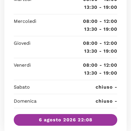
13:30 - 19:00
Mercoledì
08:00 - 12:00
13:30 - 19:00
Giovedì
08:00 - 12:00
13:30 - 19:00
Venerdì
08:00 - 12:00
13:30 - 19:00
Sabato
chiuso -
Domenica
chiuso -
6 agosto 2026 22:08