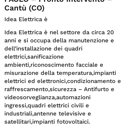
Cantù (CO)
Idea Elettrica è
Idea Elettrica è nel settore da circa 20
anni e si occupa della manutenzione e
dell’installazione dei quadri
elettrici,sanificazione
ambienti,riconoscimento facciale e
misurazione della temperatura,impianti
elettrici ed elettronici,condizionamento e
raffrescamento,sicurezza – Antifurto e
videosorveglianza,automazioni
ingressi,quadri elettrici civili e
industriali,antenne televisive e
satellitari,impianti fotovoltaici.