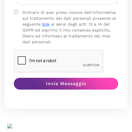
Dichiaro di aver preso visione dell’Informativa
sul trattamento dei dati personali presente al
seguente
link
ai sensi degli artt. 13 e 14 del
GDPR ed esprimo il mio consenso esplicito,
libero ed informato al trattamento dei miei
dati personali.