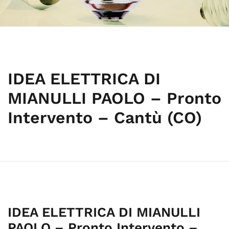
IDEA ELETTRICA DI
MIANULLI PAOLO – Pronto
Intervento – Cantù (CO)
IDEA ELETTRICA DI MIANULLI
PAOLO – Pronto Intervento –