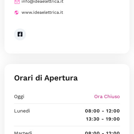
info@ideaelettrica.it
www.ideaelettrica.it
Orari di Apertura
Oggi
Ora Chiuso
Lunedì
08:00 - 12:00
13:30 - 19:00
Martedì
08:00 - 12:00