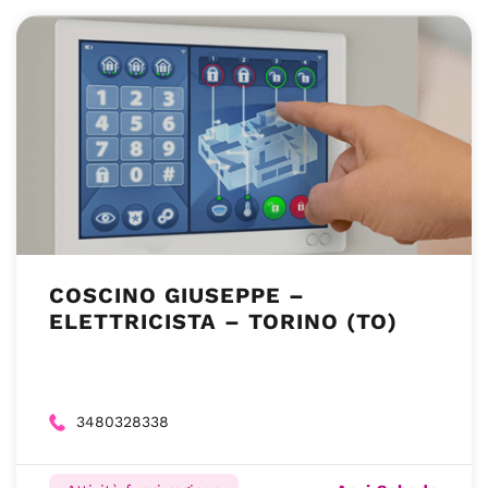
COSCINO GIUSEPPE –
ELETTRICISTA – TORINO (TO)
3480328338