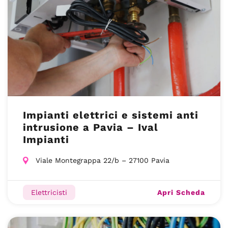
Impianti elettrici e sistemi anti
intrusione a Pavia – Ival
Impianti
Viale Montegrappa 22/b – 27100 Pavia
Apri Scheda
Elettricisti