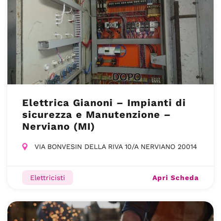
Elettrica Gianoni – Impianti di
sicurezza e Manutenzione –
Nerviano (MI)
VIA BONVESIN DELLA RIVA 10/A NERVIANO 20014
Apri Scheda
Elettricisti