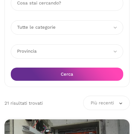
Tutte le categorie
Provincia
Cerca
Più recenti
21
risultati
trovati