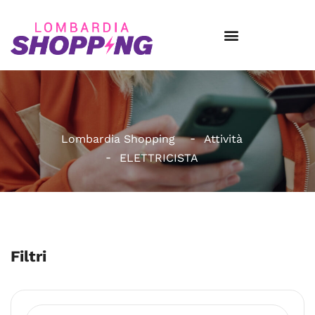
Lombardia Shopping
Attività
ELETTRICISTA
Filtri