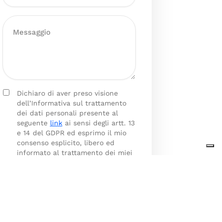
Dichiaro di aver preso visione
dell’Informativa sul trattamento
dei dati personali presente al
seguente
link
ai sensi degli artt. 13
e 14 del GDPR ed esprimo il mio
consenso esplicito, libero ed
informato al trattamento dei miei
dati personali.