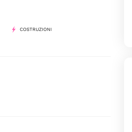
COSTRUZIONI