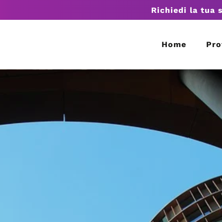
Richiedi la tua 
Home
Pro