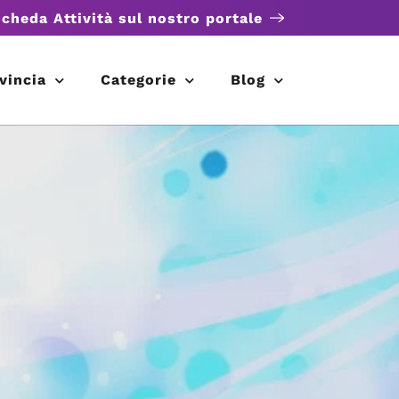
scheda Attività sul nostro portale
vincia
Categorie
Blog