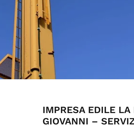
IMPRESA EDILE LA 
GIOVANNI – SERVIZ