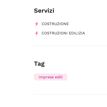
Servizi
COSTRUZIONE
COSTRUZIONI EDILIZIA
Tag
Imprese edili