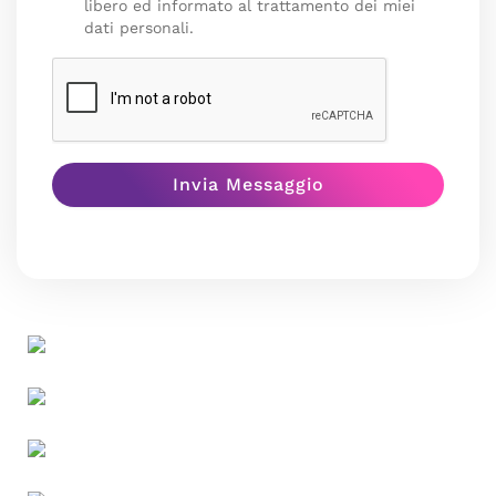
libero ed informato al trattamento dei miei
dati personali.