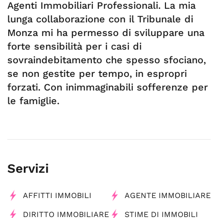
Agenti Immobiliari Professionali. La mia
lunga collaborazione con il Tribunale di
Monza mi ha permesso di sviluppare una
forte sensibilità per i casi di
sovraindebitamento che spesso sfociano,
se non gestite per tempo, in espropri
forzati. Con inimmaginabili sofferenze per
le famiglie.
Servizi
AFFITTI IMMOBILI
AGENTE IMMOBILIARE
DIRITTO IMMOBILIARE
STIME DI IMMOBILI