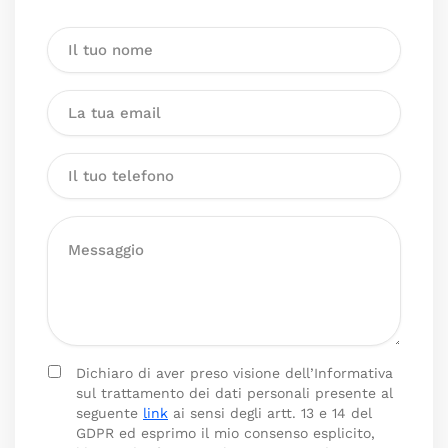
Dichiaro di aver preso visione dell’Informativa
sul trattamento dei dati personali presente al
seguente
link
ai sensi degli artt. 13 e 14 del
GDPR ed esprimo il mio consenso esplicito,