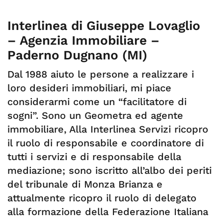
Interlinea di Giuseppe Lovaglio
– Agenzia Immobiliare –
Paderno Dugnano (MI)
Dal 1988 aiuto le persone a realizzare i
loro desideri immobiliari, mi piace
considerarmi come un “facilitatore di
sogni”. Sono un Geometra ed agente
immobiliare, Alla Interlinea Servizi ricopro
il ruolo di responsabile e coordinatore di
tutti i servizi e di responsabile della
mediazione; sono iscritto all’albo dei periti
del tribunale di Monza Brianza e
attualmente ricopro il ruolo di delegato
alla formazione della Federazione Italiana