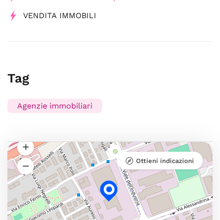
VENDITA IMMOBILI
Tag
Agenzie immobiliari
Ottieni indicazioni