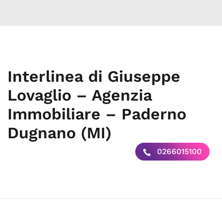
Interlinea di Giuseppe
Lovaglio – Agenzia
Immobiliare – Paderno
Dugnano (MI)
0266015100