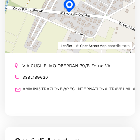
Leaflet
| ©
OpenStreetMap
contributors
VIA GUGLIELMO OBERDAN 39/B Ferno VA
3382189620
AMMINISTRAZIONE@PEC.INTERNATIONALTRAVELMILAN