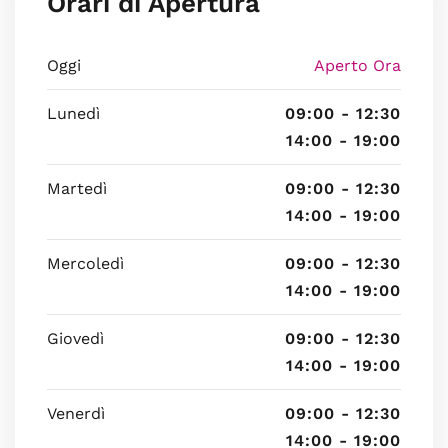
Orari di Apertura
Oggi
Aperto Ora
Lunedì
09:00 - 12:30
14:00 - 19:00
Martedì
09:00 - 12:30
14:00 - 19:00
Mercoledì
09:00 - 12:30
14:00 - 19:00
Giovedì
09:00 - 12:30
14:00 - 19:00
Venerdì
09:00 - 12:30
14:00 - 19:00