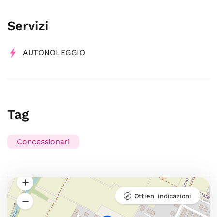
Servizi
AUTONOLEGGIO
Tag
Concessionari
Ottieni indicazioni