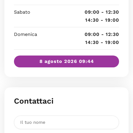
Sabato
09:00 - 12:30
14:30 - 19:00
Domenica
09:00 - 12:30
14:30 - 19:00
8 agosto 2026 09:44
Contattaci