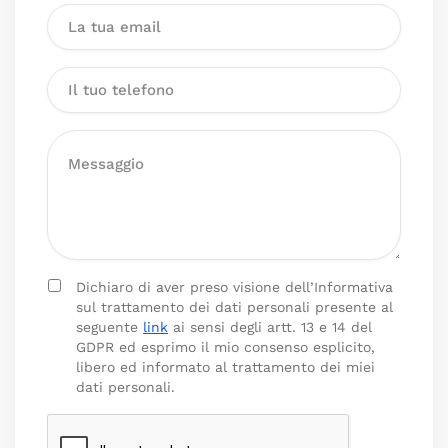
Dichiaro di aver preso visione dell’Informativa
sul trattamento dei dati personali presente al
seguente
link
ai sensi degli artt. 13 e 14 del
GDPR ed esprimo il mio consenso esplicito,
libero ed informato al trattamento dei miei
dati personali.