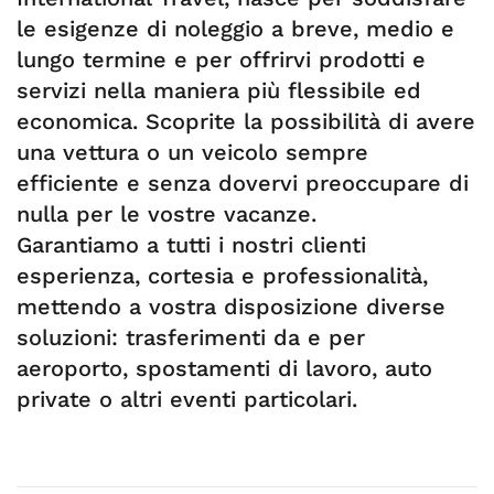
le esigenze di noleggio a breve, medio e
lungo termine e per offrirvi prodotti e
servizi nella maniera più flessibile ed
economica. Scoprite la possibilità di avere
una vettura o un veicolo sempre
efficiente e senza dovervi preoccupare di
nulla per le vostre vacanze.
Garantiamo a tutti i nostri clienti
esperienza, cortesia e professionalità,
mettendo a vostra disposizione diverse
soluzioni: trasferimenti da e per
aeroporto, spostamenti di lavoro, auto
private o altri eventi particolari.