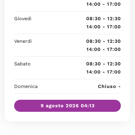
14:00 - 17:00
Giovedì
08:30 - 12:30
14:00 - 17:00
Venerdì
08:30 - 12:30
14:00 - 17:00
Sabato
08:30 - 12:30
14:00 - 17:00
Domenica
Chiuso -
9 agosto 2026 04:13