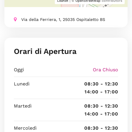
Leaflet
| ©
OpenStreetMap
contributors
Via della Ferriera, 1, 25035 Ospitaletto BS
Orari di Apertura
Oggi
Ora Chiuso
Lunedì
08:30 - 12:30
14:00 - 17:00
Martedì
08:30 - 12:30
14:00 - 17:00
Mercoledì
08:30 - 12:30