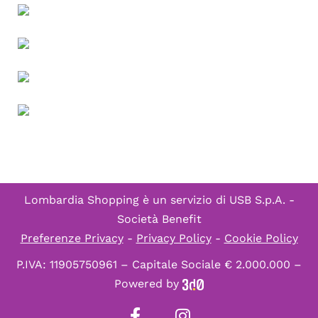
Lombardia Shopping è un servizio di
USB S.p.A. -
Società Benefit
Preferenze Privacy
-
Privacy Policy
-
Cookie Policy
P.IVA: 11905750961 – Capitale Sociale € 2.000.000 –
Powered by