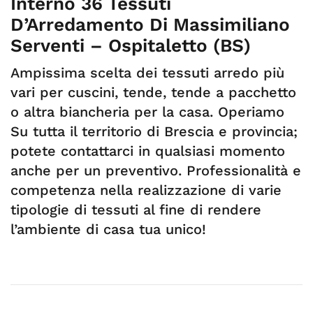
Interno 36 Tessuti
D’Arredamento Di Massimiliano
Serventi – Ospitaletto (BS)
Ampissima scelta dei tessuti arredo più
vari per cuscini, tende, tende a pacchetto
o altra biancheria per la casa. Operiamo
Su tutta il territorio di Brescia e provincia;
potete contattarci in qualsiasi momento
anche per un preventivo. Professionalità e
competenza nella realizzazione di varie
tipologie di tessuti al fine di rendere
l’ambiente di casa tua unico!