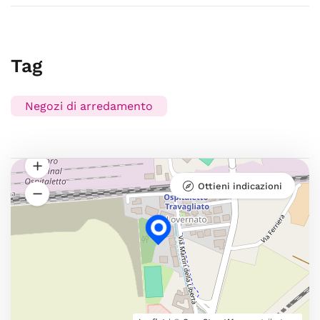
Tag
Negozi di arredamento
Ottieni indicazioni