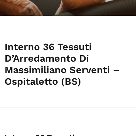
Interno 36 Tessuti
D’Arredamento Di
Massimiliano Serventi –
Ospitaletto (BS)