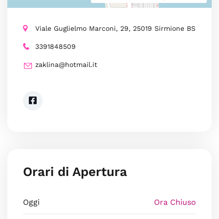
Viale Guglielmo Marconi, 29, 25019 Sirmione BS
3391848509
zaklina@hotmail.it
Orari di Apertura
Oggi
Ora Chiuso