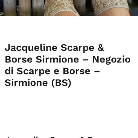
Jacqueline Scarpe &
Borse Sirmione – Negozio
di Scarpe e Borse –
Sirmione (BS)