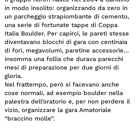
in modo insolito: organizzando da zero in
un parcheggio strapiombante di cemento,
una serie di fortunate tappe di Coppa
Italia Boulder. Per capirci, le pareti stesse
diventavano blocchi di gara con centinaia
di fori, megavolumi, paretine accessorie…
insomma una follia che durava parecchi
mesi di preparazione per due giorni di
gloria.
Nel frattempo, però si facevano anche
cose normali, ad esempio boulder nella
palestra dell’oratorio e, per non perdere il
vizio, organizzare la gara Amatoriale
“braccino molle”.