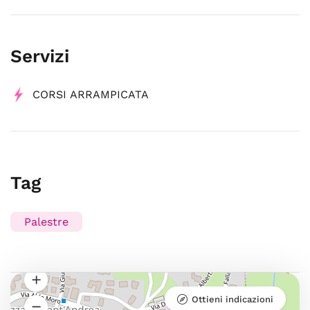
Servizi
CORSI ARRAMPICATA
Tag
Palestre
Ottieni indicazioni