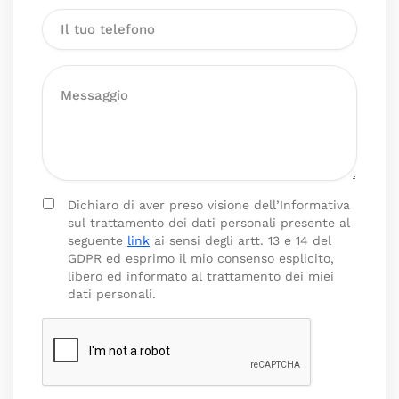
Dichiaro di aver preso visione dell’Informativa
sul trattamento dei dati personali presente al
seguente
link
ai sensi degli artt. 13 e 14 del
GDPR ed esprimo il mio consenso esplicito,
libero ed informato al trattamento dei miei
dati personali.