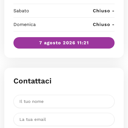
Sabato
Chiuso -
Domenica
Chiuso -
7 agosto 2026 11:21
Contattaci