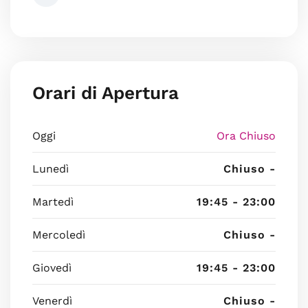
Orari di Apertura
Oggi
Ora Chiuso
Lunedì
Chiuso -
Martedì
19:45 - 23:00
Mercoledì
Chiuso -
Giovedì
19:45 - 23:00
Venerdì
Chiuso -