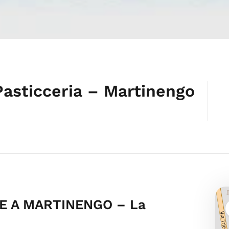
Pasticceria – Martinengo
E A MARTINENGO – La