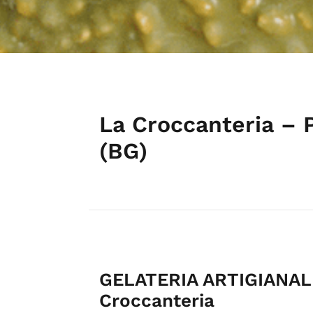
La Croccanteria – 
(BG)
GELATERIA ARTIGIANAL
Croccanteria