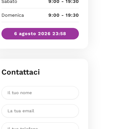
Sabato
9:00 - 19:30
Domenica
9:00 - 19:30
6 agosto 2026 23:58
Contattaci