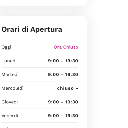
Orari di Apertura
Oggi
Ora Chiuso
Lunedì
9:00 - 19:30
Martedì
9:00 - 19:30
Mercoledì
chiuso -
Giovedì
9:00 - 19:30
Venerdì
9:00 - 19:30