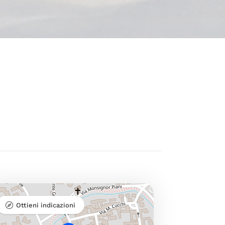
Ottieni indicazioni