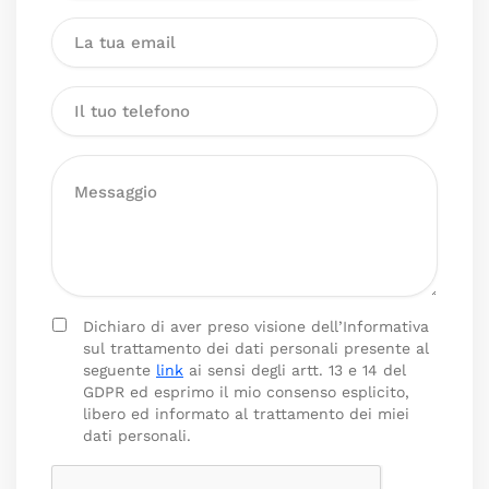
Dichiaro di aver preso visione dell’Informativa
sul trattamento dei dati personali presente al
seguente
link
ai sensi degli artt. 13 e 14 del
GDPR ed esprimo il mio consenso esplicito,
libero ed informato al trattamento dei miei
dati personali.