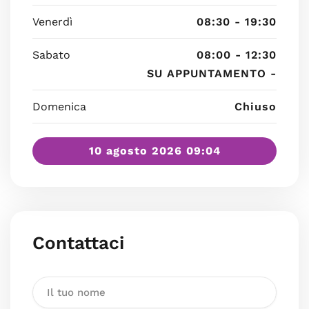
Venerdì
08:30 - 19:30
Sabato
08:00 - 12:30
SU APPUNTAMENTO -
Domenica
Chiuso
10 agosto 2026 09:04
Contattaci