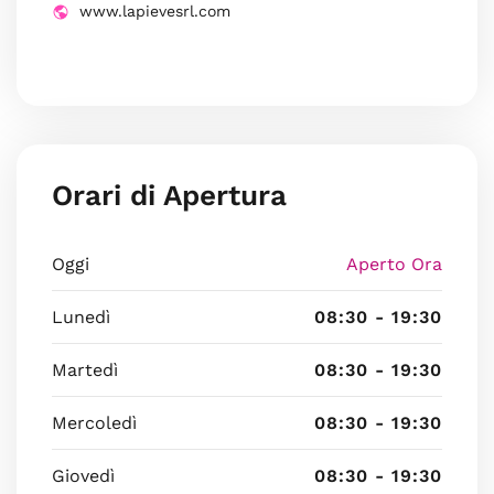
www.lapievesrl.com
Orari di Apertura
Oggi
Aperto Ora
Lunedì
08:30 - 19:30
Martedì
08:30 - 19:30
Mercoledì
08:30 - 19:30
Giovedì
08:30 - 19:30