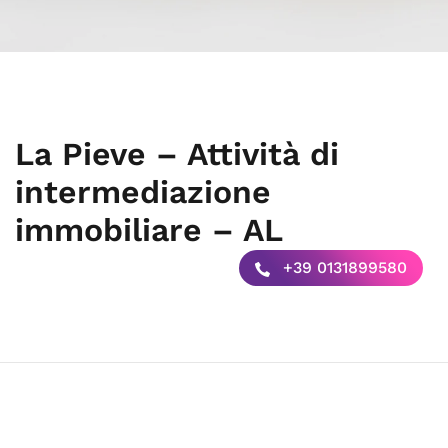
La Pieve – Attività di
intermediazione
immobiliare – AL
+39 0131899580