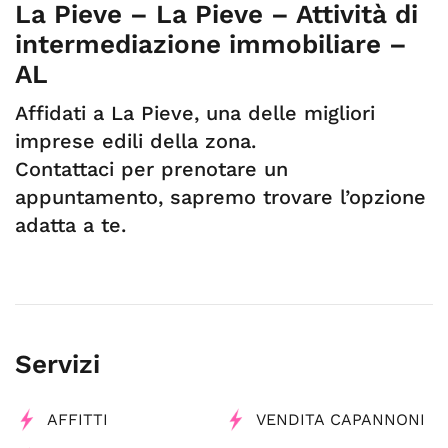
La Pieve – La Pieve – Attività di
intermediazione immobiliare –
AL
Affidati a La Pieve, una delle migliori
imprese edili della zona.
Contattaci per prenotare un
appuntamento, sapremo trovare l’opzione
adatta a te.
Servizi
AFFITTI
VENDITA CAPANNONI