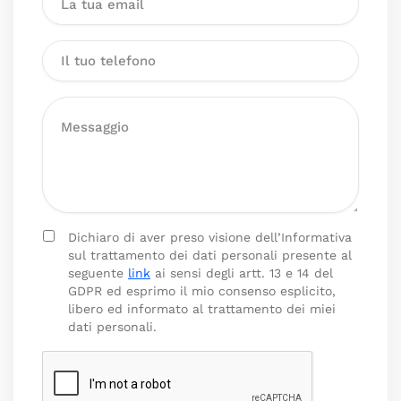
Dichiaro di aver preso visione dell’Informativa
sul trattamento dei dati personali presente al
seguente
link
ai sensi degli artt. 13 e 14 del
GDPR ed esprimo il mio consenso esplicito,
libero ed informato al trattamento dei miei
dati personali.