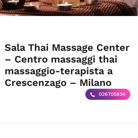
Sala Thai Massage Center
– Centro massaggi thai
massaggio-terapista a
Crescenzago – Milano
026705834