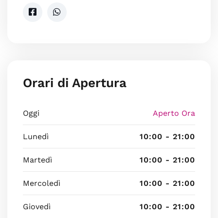
Orari di Apertura
Oggi
Aperto Ora
Lunedì
10:00 - 21:00
Martedì
10:00 - 21:00
Mercoledì
10:00 - 21:00
Giovedì
10:00 - 21:00