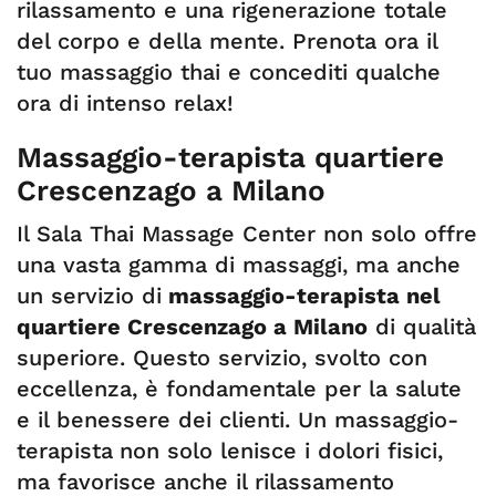
rilassamento e una rigenerazione totale
del corpo e della mente. Prenota ora il
tuo massaggio thai e concediti qualche
ora di intenso relax!
Massaggio-terapista quartiere
Crescenzago a Milano
Il Sala Thai Massage Center non solo offre
una vasta gamma di massaggi, ma anche
un servizio di
massaggio-terapista nel
quartiere Crescenzago a Milano
di qualità
superiore. Questo servizio, svolto con
eccellenza, è fondamentale per la salute
e il benessere dei clienti. Un massaggio-
terapista
non solo lenisce i dolori fisici,
ma favorisce anche il rilassamento