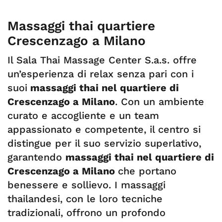
Massaggi thai quartiere
Crescenzago a Milano
Il Sala Thai Massage Center S.a.s. offre
un’esperienza di relax senza pari con i
suoi
massaggi thai nel quartiere di
Crescenzago a Milano
. Con un ambiente
curato e accogliente e un team
appassionato e competente, il centro si
distingue per il suo servizio superlativo,
garantendo
massaggi thai nel quartiere di
Crescenzago a Milano
che portano
benessere e sollievo. I massaggi
thailandesi, con le loro tecniche
tradizionali, offrono un profondo