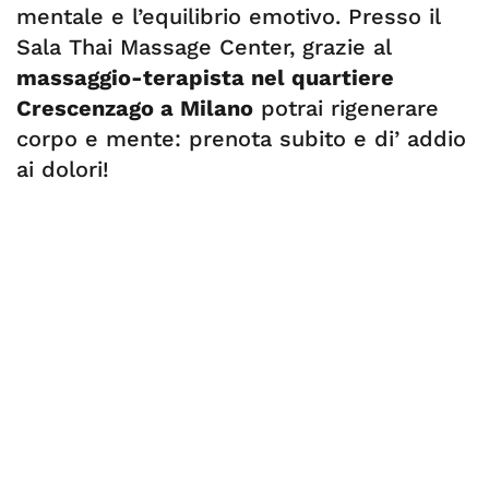
mentale e l’equilibrio emotivo. Presso il
Sala Thai Massage Center, grazie al
massaggio-terapista nel quartiere
Crescenzago a Milano
potrai rigenerare
corpo e mente: prenota subito e di’ addio
ai dolori!