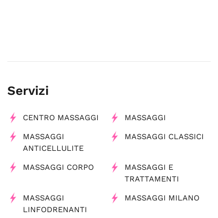
Servizi
CENTRO MASSAGGI
MASSAGGI
MASSAGGI
MASSAGGI CLASSICI
ANTICELLULITE
MASSAGGI CORPO
MASSAGGI E
TRATTAMENTI
MASSAGGI
MASSAGGI MILANO
LINFODRENANTI