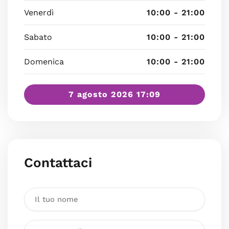
Venerdì
10:00 - 21:00
Sabato
10:00 - 21:00
Domenica
10:00 - 21:00
7 agosto 2026 17:09
Contattaci