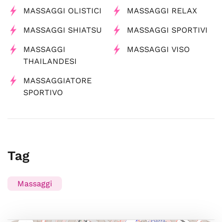
MASSAGGI OLISTICI
MASSAGGI RELAX
MASSAGGI SHIATSU
MASSAGGI SPORTIVI
MASSAGGI
MASSAGGI VISO
THAILANDESI
MASSAGGIATORE
SPORTIVO
Tag
Massaggi