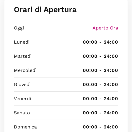
Orari di Apertura
Oggi
Aperto Ora
Lunedì
00:00 - 24:00
Martedì
00:00 - 24:00
Mercoledì
00:00 - 24:00
Giovedì
00:00 - 24:00
Venerdì
00:00 - 24:00
Sabato
00:00 - 24:00
Domenica
00:00 - 24:00