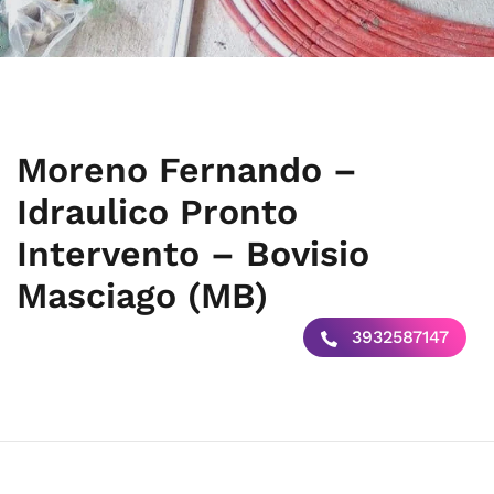
Moreno Fernando –
Idraulico Pronto
Intervento – Bovisio
Masciago (MB)
3932587147