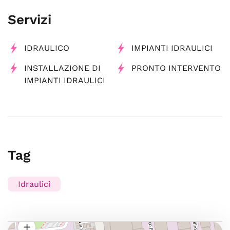
Servizi
IDRAULICO
IMPIANTI IDRAULICI
INSTALLAZIONE DI
PRONTO INTERVENTO
IMPIANTI IDRAULICI
Tag
Idraulici