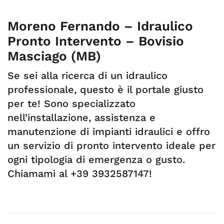
Moreno Fernando – Idraulico
Pronto Intervento – Bovisio
Masciago (MB)
Se sei alla ricerca di un idraulico
professionale, questo è il portale giusto
per te! Sono specializzato
nell’installazione, assistenza e
manutenzione di impianti idraulici e offro
un servizio di pronto intervento ideale per
ogni tipologia di emergenza o gusto.
Chiamami al +39 3932587147!