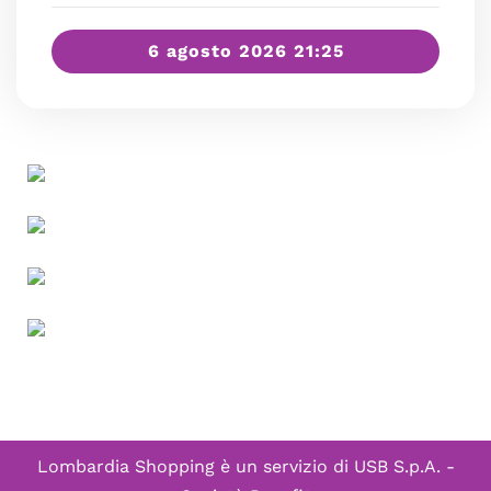
6 agosto 2026 21:25
Lombardia Shopping è un servizio di
USB S.p.A. -