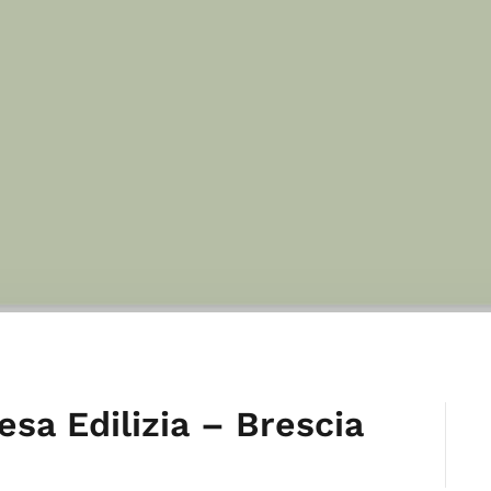
sa Edilizia – Brescia