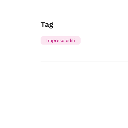
Tag
Imprese edili