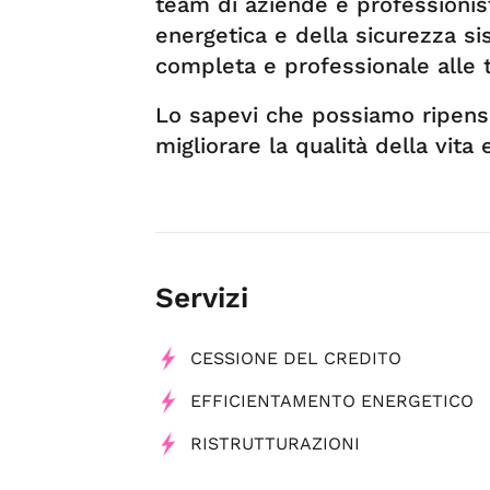
team di aziende e professionisti
energetica e della sicurezza si
completa e professionale alle 
Lo sapevi che possiamo ripens
migliorare la qualità della vita
Servizi
CESSIONE DEL CREDITO
EFFICIENTAMENTO ENERGETICO
RISTRUTTURAZIONI