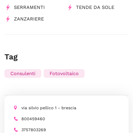
SERRAMENTI
TENDE DA SOLE
ZANZARIERE
Tag
Consulenti
Fotovoltaico
via silvio pellico 1 - brescia
800459460
3757803269