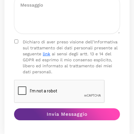
Dichiaro di aver preso visione dell’Informativa
sul trattamento dei dati personali presente al
seguente
link
ai sensi degli artt. 13 e 14 del
GDPR ed esprimo il mio consenso esplicito,
libero ed informato al trattamento dei miei
dati personali.