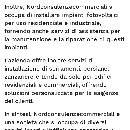
Inoltre, Nordconsulenzecommerciali si
occupa di installare impianti fotovoltaici
per uso residenziale e industriale,
fornendo anche servizi di assistenza per
la manutenzione e la riparazione di questi
impianti.
L’azienda offre inoltre servizi di
installazione di serramenti, persiane,
zanzariere e tende da sole per edifici
residenziali e commerciali, offrendo
soluzioni personalizzate per le esigenze
dei clienti.
In sintesi, Nordconsulenzecommerciali è
una società che si occupa di diversi