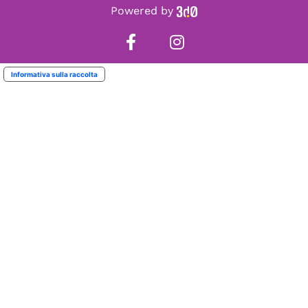
Powered by
Informativa sulla raccolta