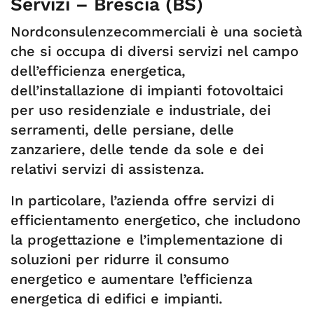
Servizi – Brescia (BS)
Nordconsulenzecommerciali è una società
che si occupa di diversi servizi nel campo
dell’efficienza energetica,
dell’installazione di impianti fotovoltaici
per uso residenziale e industriale, dei
serramenti, delle persiane, delle
zanzariere, delle tende da sole e dei
relativi servizi di assistenza.
In particolare, l’azienda offre servizi di
efficientamento energetico, che includono
la progettazione e l’implementazione di
soluzioni per ridurre il consumo
energetico e aumentare l’efficienza
energetica di edifici e impianti.