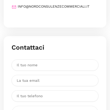
INFO@NORDCONSULENZECOMMERCIALI.IT
Contattaci