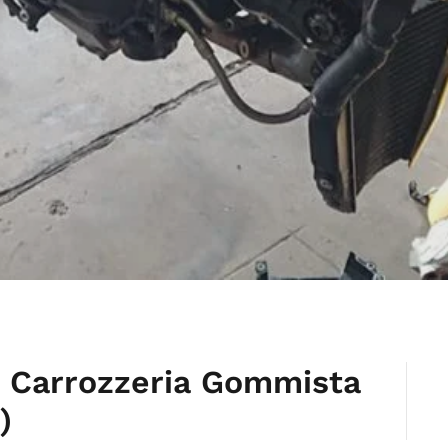
 Carrozzeria Gommista
)