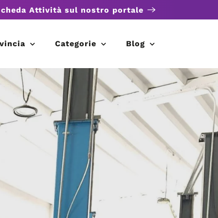
scheda Attività sul nostro portale
vincia
Categorie
Blog