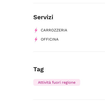
Servizi
CARROZZERIA
OFFICINA
Tag
Attività fuori regione