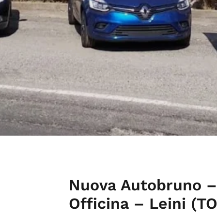
Nuova Autobruno –
Officina – Leini (TO