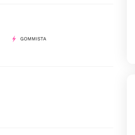
GOMMISTA