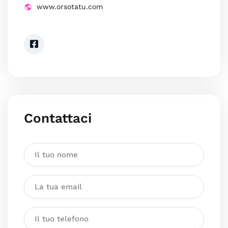
www.orsotatu.com
Contattaci