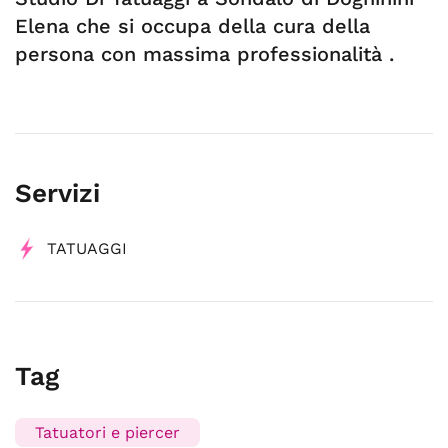
Elena che si occupa della cura della
persona con massima professionalità .
Servizi
TATUAGGI
Tag
Tatuatori e piercer