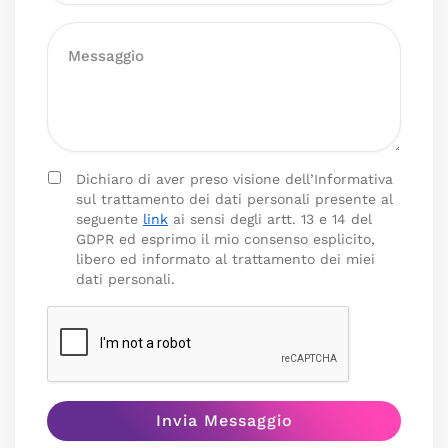
Dichiaro di aver preso visione dell’Informativa
sul trattamento dei dati personali presente al
seguente
link
ai sensi degli artt. 13 e 14 del
GDPR ed esprimo il mio consenso esplicito,
libero ed informato al trattamento dei miei
dati personali.