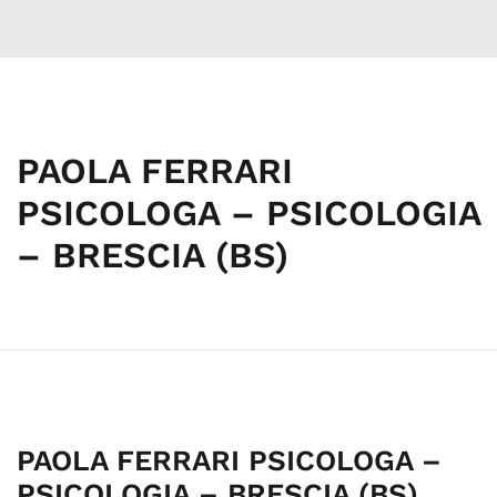
PAOLA FERRARI
PSICOLOGA – PSICOLOGIA
– BRESCIA (BS)
PAOLA FERRARI PSICOLOGA –
PSICOLOGIA – BRESCIA (BS)