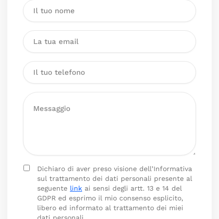
Dichiaro di aver preso visione dell’Informativa
sul trattamento dei dati personali presente al
seguente
link
ai sensi degli artt. 13 e 14 del
GDPR ed esprimo il mio consenso esplicito,
libero ed informato al trattamento dei miei
dati personali.