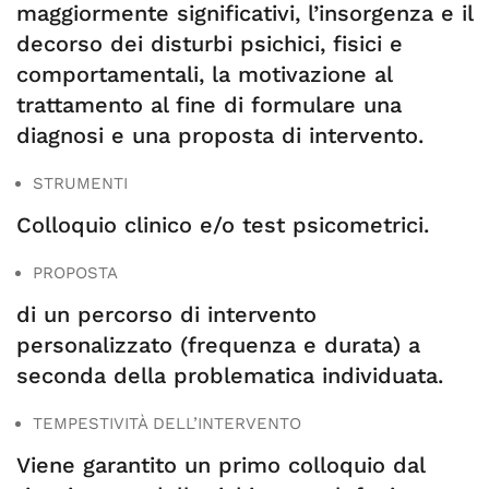
maggiormente significativi, l’insorgenza e il
decorso dei disturbi psichici, fisici e
comportamentali, la motivazione al
trattamento al fine di formulare una
diagnosi e una proposta di intervento.
STRUMENTI
Colloquio clinico e/o test psicometrici.
PROPOSTA
di un percorso di intervento
personalizzato (frequenza e durata) a
seconda della problematica individuata.
TEMPESTIVITÀ DELL’INTERVENTO
Viene garantito un primo colloquio dal