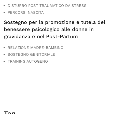
DISTURBO POST TRAUMATICO DA STRESS
PERCORSI NASCITA
Sostegno per la promozione e tutela del
benessere psicologico alle donne in
gravidanza e nel Post-Partum
RELAZIONE MADRE-BAMBINO
SOSTEGNO GENITORIALE
TRAINING AUTOGENO
Tag