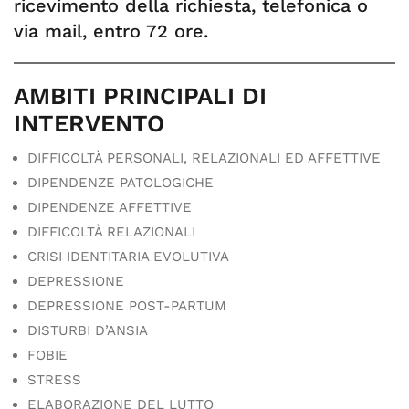
ricevimento della richiesta, telefonica o
via mail, entro 72 ore.
AMBITI PRINCIPALI DI
INTERVENTO
DIFFICOLTÀ PERSONALI, RELAZIONALI ED AFFETTIVE
DIPENDENZE PATOLOGICHE
DIPENDENZE AFFETTIVE
DIFFICOLTÀ RELAZIONALI
CRISI IDENTITARIA EVOLUTIVA
DEPRESSIONE
DEPRESSIONE POST-PARTUM
DISTURBI D’ANSIA
FOBIE
STRESS
ELABORAZIONE DEL LUTTO