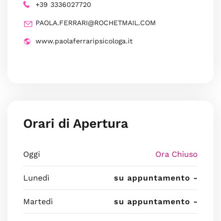
+39 3336027720
PAOLA.FERRARI@ROCHETMAIL.COM
www.paolaferraripsicologa.it
Orari di Apertura
Oggi
Ora Chiuso
Lunedì
su appuntamento -
Martedì
su appuntamento -