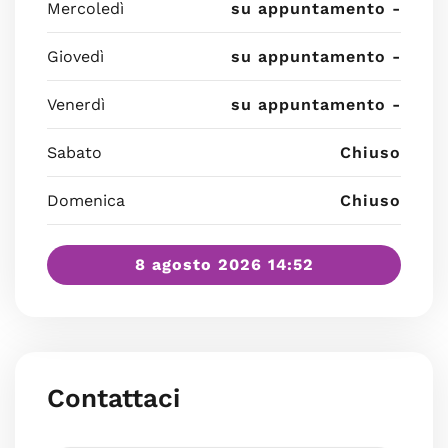
Mercoledì
su appuntamento -
Giovedì
su appuntamento -
Venerdì
su appuntamento -
Sabato
Chiuso
Domenica
Chiuso
8 agosto 2026 14:52
Contattaci