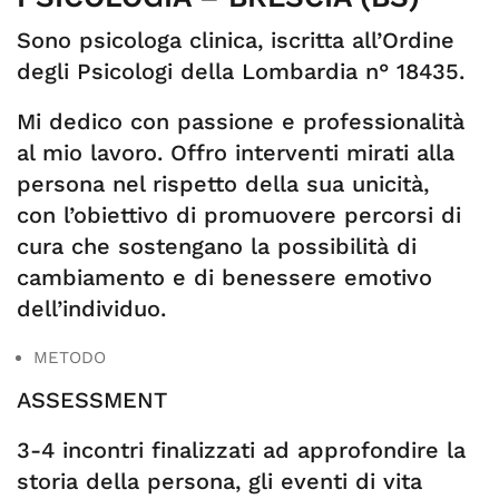
Sono psicologa clinica, iscritta all’Ordine
degli Psicologi della Lombardia n° 18435.
Mi dedico con passione e professionalità
al mio lavoro. Offro interventi mirati alla
persona nel rispetto della sua unicità,
con l’obiettivo di promuovere percorsi di
cura che sostengano la possibilità di
cambiamento e di benessere emotivo
dell’individuo.
METODO
ASSESSMENT
3-4 incontri finalizzati ad approfondire la
storia della persona, gli eventi di vita