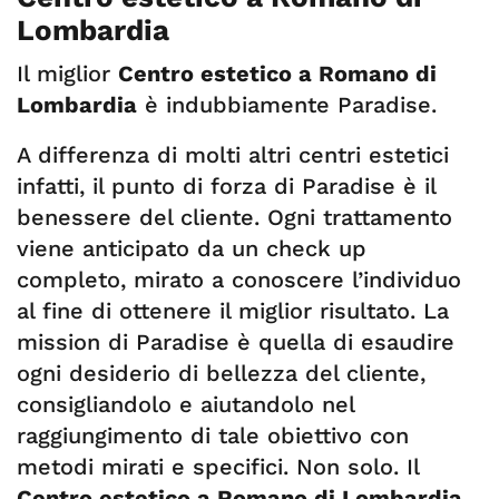
Lombardia
Il miglior
Centro estetico a Romano di
Lombardia
è indubbiamente Paradise.
A differenza di molti altri centri estetici
infatti, il punto di forza di Paradise è il
benessere del cliente. Ogni trattamento
viene anticipato da un check up
completo, mirato a conoscere l’individuo
al fine di ottenere il miglior risultato. La
mission di Paradise è quella di esaudire
ogni desiderio di bellezza del cliente,
consigliandolo e aiutandolo nel
raggiungimento di tale obiettivo con
metodi mirati e specifici. Non solo. Il
Centro estetico a Romano di Lombardia
,