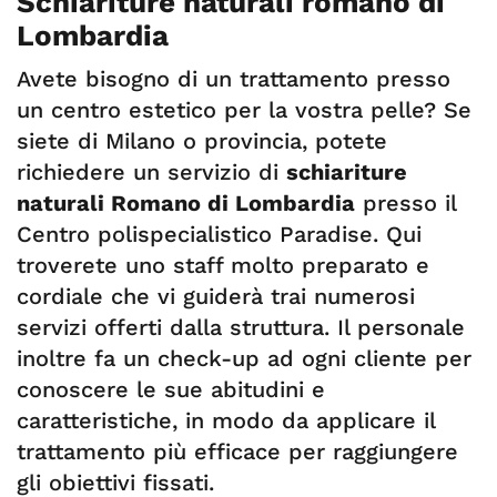
Schiariture naturali romano di
Lombardia
Avete bisogno di un trattamento presso
un centro estetico per la vostra pelle? Se
siete di Milano o provincia, potete
richiedere un servizio di
schiariture
naturali Romano di Lombardia
presso il
Centro polispecialistico Paradise. Qui
troverete uno staff molto preparato e
cordiale che vi guiderà trai numerosi
servizi offerti dalla struttura. Il personale
inoltre fa un check-up ad ogni cliente per
conoscere le sue abitudini e
caratteristiche, in modo da applicare il
trattamento più efficace per raggiungere
gli obiettivi fissati.