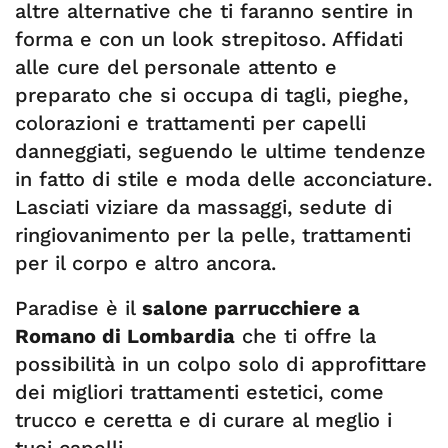
altre alternative che ti faranno sentire in
forma e con un look strepitoso. Affidati
alle cure del personale attento e
preparato che si occupa di tagli, pieghe,
colorazioni e trattamenti per capelli
danneggiati, seguendo le ultime tendenze
in fatto di stile e moda delle acconciature.
Lasciati viziare da massaggi, sedute di
ringiovanimento per la pelle, trattamenti
per il corpo e altro ancora.
Paradise è il
salone parrucchiere a
Romano di Lombardia
che ti offre la
possibilità in un colpo solo di approfittare
dei migliori trattamenti estetici, come
trucco e ceretta e di curare al meglio i