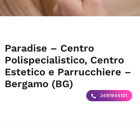
Paradise – Centro
Polispecialistico, Centro
Estetico e Parrucchiere –
Bergamo (BG)
3491944101