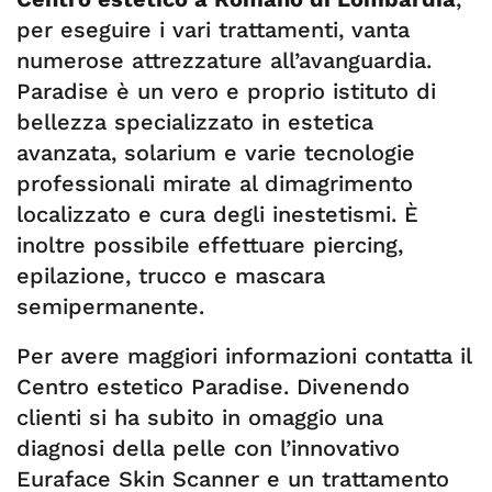
per eseguire i vari trattamenti, vanta
numerose attrezzature all’avanguardia.
Paradise è un vero e proprio istituto di
bellezza specializzato in estetica
avanzata, solarium e varie tecnologie
professionali mirate al dimagrimento
localizzato e cura degli inestetismi. È
inoltre possibile effettuare piercing,
epilazione, trucco e mascara
semipermanente.
Per avere maggiori informazioni contatta il
Centro estetico Paradise. Divenendo
clienti si ha subito in omaggio una
diagnosi della pelle con l’innovativo
Euraface Skin Scanner e un trattamento