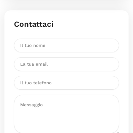
Contattaci