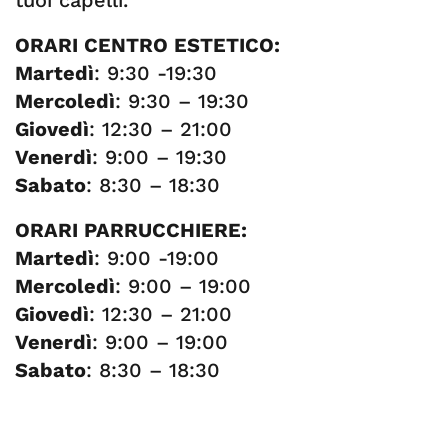
tuoi capelli.
ORARI CENTRO ESTETICO:
Martedì
: 9:30 -19:30
Mercoledì
: 9:30 – 19:30
Giovedì
: 12:30 – 21:00
Venerdì
: 9:00 – 19:30
Sabato
: 8:30 – 18:30
ORARI PARRUCCHIERE:
Martedì
: 9:00 -19:00
Mercoledì
: 9:00 – 19:00
Giovedì
: 12:30 – 21:00
Venerdì
: 9:00 – 19:00
Sabato
: 8:30 – 18:30