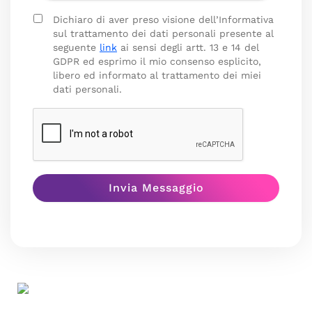
Dichiaro di aver preso visione dell’Informativa
sul trattamento dei dati personali presente al
seguente
link
ai sensi degli artt. 13 e 14 del
GDPR ed esprimo il mio consenso esplicito,
libero ed informato al trattamento dei miei
dati personali.