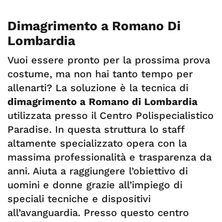
Dimagrimento a Romano Di
Lombardia
Vuoi essere pronto per la prossima prova
costume, ma non hai tanto tempo per
allenarti? La soluzione è la tecnica di
dimagrimento a Romano di Lombardia
utilizzata presso il Centro Polispecialistico
Paradise. In questa struttura lo staff
altamente specializzato opera con la
massima professionalità e trasparenza da
anni. Aiuta a raggiungere l’obiettivo di
uomini e donne grazie all’impiego di
speciali tecniche e dispositivi
all’avanguardia. Presso questo centro