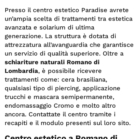
Presso il centro estetico Paradise avrete
un’ampia scelta di trattamenti tra estetica
avanzata e solarium di ultima
generazione. La struttura è dotata di
attrezzatura all’avanguardia che garantisce
un servizio di qualità superiore. Oltre a
schiariture naturali Romano di
Lombardia
, è possibile ricevere
trattamenti come: cera brasiliana,
qualsiasi tipo di piercing, applicazione
trucchi e mascara semipermanente,
endomassaggio Cromo e molto altro
ancora. Contattate il centro tramite i
recapiti e il modulo presenti sul loro sito.
Centro estetico a Romano di