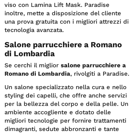
viso con Lamina Lift Mask. Paradise
inoltre, mette a disposizione del cliente
una prova gratuita con i migliori attrezzi di
tecnologia avanzata.
Salone parrucchiere a Romano
di Lombardia
Se cerchi il miglior
salone parrucchiere a
Romano di Lombardia
, rivolgiti a Paradise.
Un salone specializzato nella cura e nello
styling dei capelli, che offre anche servizi
per la bellezza del corpo e della pelle. Un
ambiente accogliente e dotato delle
migliori tecnologie per fornire trattamenti
dimagranti, sedute abbronzanti e tante