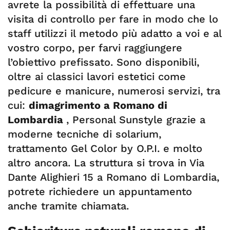
avrete la possibilità di effettuare una
visita di controllo per fare in modo che lo
staff utilizzi il metodo più adatto a voi e al
vostro corpo, per farvi raggiungere
l’obiettivo prefissato. Sono disponibili,
oltre ai classici lavori estetici come
pedicure e manicure, numerosi servizi, tra
cui:
dimagrimento a Romano di
Lombardia
, Personal Sunstyle grazie a
moderne tecniche di solarium,
trattamento Gel Color by O.P.I. e molto
altro ancora. La struttura si trova in Via
Dante Alighieri 15 a Romano di Lombardia,
potrete richiedere un appuntamento
anche tramite chiamata.