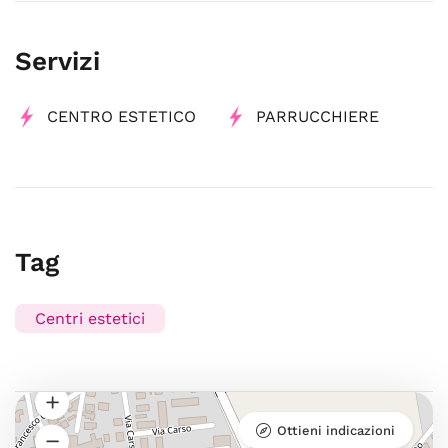
Servizi
CENTRO ESTETICO
PARRUCCHIERE
Tag
Centri estetici
Ottieni indicazioni