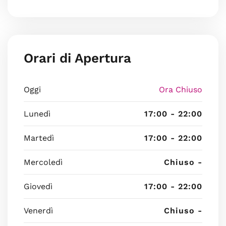
Orari di Apertura
Oggi
Ora Chiuso
Lunedì
17:00 - 22:00
Martedì
17:00 - 22:00
Mercoledì
Chiuso -
Giovedì
17:00 - 22:00
Venerdì
Chiuso -