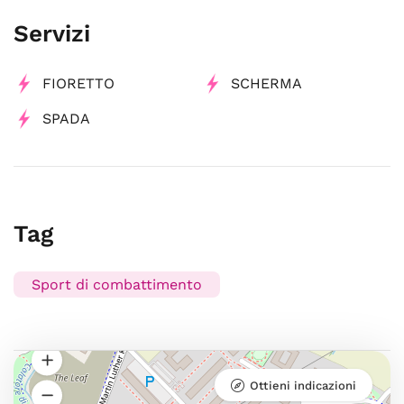
Servizi
FIORETTO
SCHERMA
SPADA
Tag
Sport di combattimento
Ottieni indicazioni