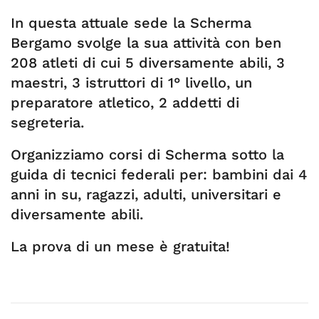
In questa attuale sede la Scherma
Bergamo svolge la sua attività con ben
208 atleti di cui 5 diversamente abili, 3
maestri, 3 istruttori di 1° livello, un
preparatore atletico, 2 addetti di
segreteria.
Organizziamo corsi di Scherma sotto la
guida di tecnici federali per: bambini dai 4
anni in su, ragazzi, adulti, universitari e
diversamente abili.
La prova di un mese è gratuita!