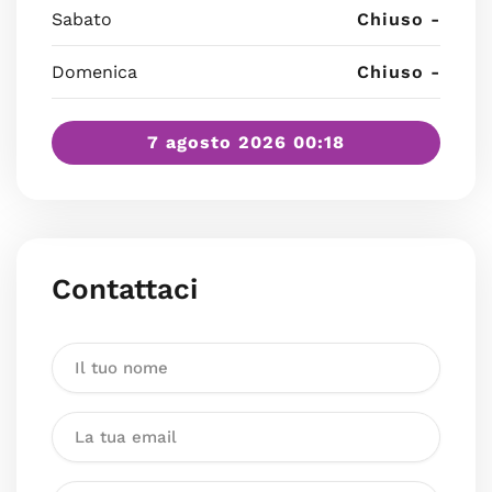
Sabato
Chiuso -
Domenica
Chiuso -
7 agosto 2026 00:18
Contattaci