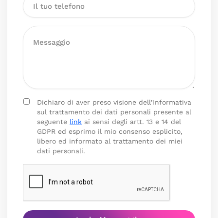
Dichiaro di aver preso visione dell’Informativa
sul trattamento dei dati personali presente al
seguente
link
ai sensi degli artt. 13 e 14 del
GDPR ed esprimo il mio consenso esplicito,
libero ed informato al trattamento dei miei
dati personali.