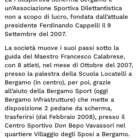
un’Associazione Sportiva Dilettantistica
non a scopo di lucro, fondata dall’attuale
presidente Ferdinando Cappelli il 9
Settembre del 2007.
La società muove i suoi passi sotto la
guida del Maestro Francesco Calabrese,
con 8 atleti, nel mese di Ottobre del 2007,
presso la palestra della Scuola Locatelli a
Bergamo (in centro), per poi, grazie
all’aiuto della Bergamo Sport (oggi
Bergamo Infrastrutture) che mette a
disposizione 2 pedane da scherma,
trasferirsi (dal Febbraio 2008), presso il
Centro Sportivo Don Bepo Vavassori nel
quartiere Villaggio degli Sposi a Bergamo.