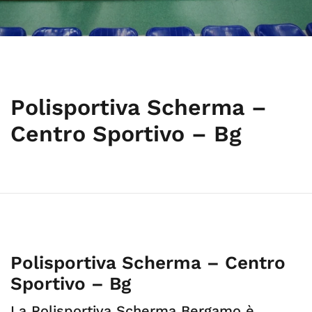
Polisportiva Scherma –
Centro Sportivo – Bg
Polisportiva Scherma – Centro
Sportivo – Bg
La Polisportiva Scherma Bergamo è