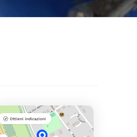
Ottieni indicazioni