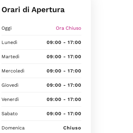
Orari di Apertura
Oggi
Ora Chiuso
Lunedì
09:00 - 17:00
Martedì
09:00 - 17:00
Mercoledì
09:00 - 17:00
Giovedì
09:00 - 17:00
Venerdì
09:00 - 17:00
Sabato
09:00 - 17:00
Domenica
Chiuso