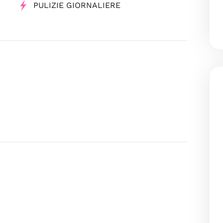
PULIZIE GIORNALIERE