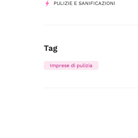
PULIZIE E SANIFICAZIONI
Tag
Imprese di pulizia