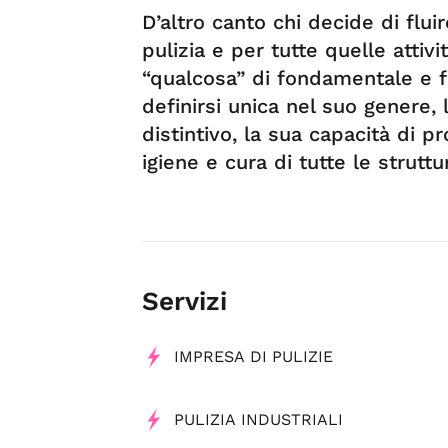
D’altro canto chi decide di flui
pulizia e per tutte quelle atti
“qualcosa” di fondamentale e 
definirsi unica nel suo genere, 
distintivo, la sua capacità di pr
igiene e cura di tutte le struttu
Servizi
IMPRESA DI PULIZIE
PULIZIA INDUSTRIALI