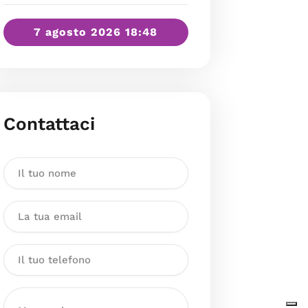
7 agosto 2026 18:48
Contattaci