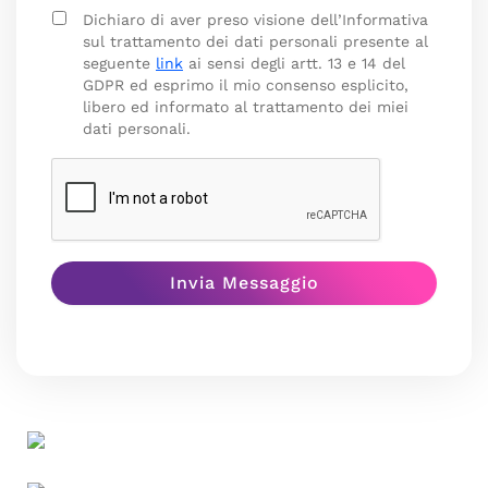
Dichiaro di aver preso visione dell’Informativa
sul trattamento dei dati personali presente al
seguente
link
ai sensi degli artt. 13 e 14 del
GDPR ed esprimo il mio consenso esplicito,
libero ed informato al trattamento dei miei
dati personali.