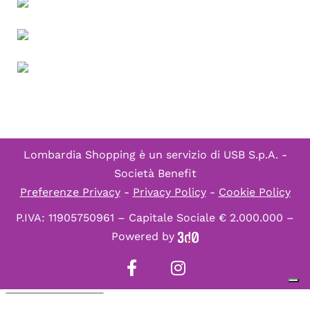
Lombardia Shopping è un servizio di
USB S.p.A. -
Società Benefit
Preferenze Privacy
-
Privacy Policy
-
Cookie Policy
P.IVA: 11905750961 – Capitale Sociale € 2.000.000 –
Powered by
Informativa sulla raccolta