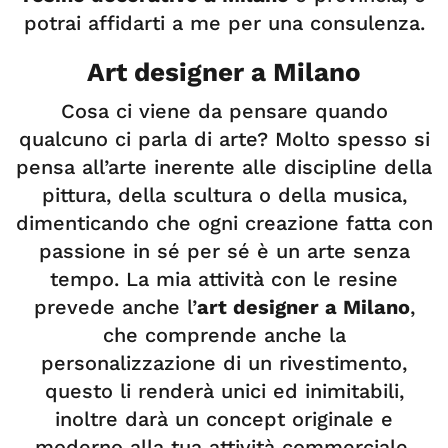
potrai affidarti a me per una consulenza.
Art designer a Milano
Cosa ci viene da pensare quando
qualcuno ci parla di arte? Molto spesso si
pensa all’arte inerente alle discipline della
pittura, della scultura o della musica,
dimenticando che ogni creazione fatta con
passione in sé per sé è un arte senza
tempo. La mia attività con le resine
prevede anche l’
art designer a Milano
,
che comprende anche la
personalizzazione di un rivestimento,
questo li renderà unici ed inimitabili,
inoltre darà un concept originale e
moderno alla tua attività commerciale.