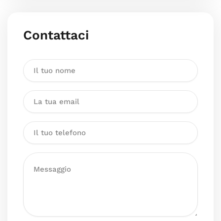
Contattaci