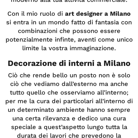
Con il mio ruolo di
art designer a Milano
si entra in un mondo fatto di fantasia con
combinazioni che possono essere
potenzialmente infinte, aventi come unico
limite la vostra immaginazione.
Decorazione di interni a Milano
Ciò che rende bello un posto non è solo
ciò che vediamo dall’esterno ma anche
tutto quello che osserviamo all’interno;
per me la cura dei particolari all’interno di
un determinato ambiente hanno sempre
una certa rilevanza e dedico una cura
speciale a quest’aspetto lungo tutta la
durata dei lavori che prevedono la