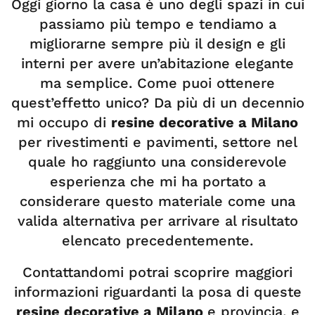
Oggi giorno la casa è uno degli spazi in cui
passiamo più tempo e tendiamo a
migliorarne sempre più il design e gli
interni per avere un’abitazione elegante
ma semplice. Come puoi ottenere
quest’effetto unico? Da più di un decennio
mi occupo di
resine decorative a Milano
per rivestimenti e pavimenti, settore nel
quale ho raggiunto una considerevole
esperienza che mi ha portato a
considerare questo materiale come una
valida alternativa per arrivare al risultato
elencato precedentemente.
Contattandomi potrai scoprire maggiori
informazioni riguardanti la posa di queste
resine decorative a Milano
e provincia, e