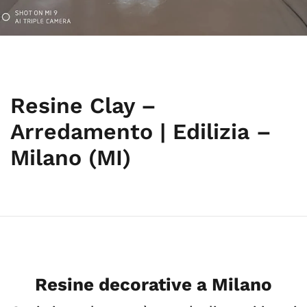
Resine Clay –
Arredamento | Edilizia –
Milano (MI)
Resine decorative a Milano