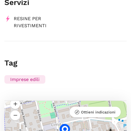
Servizi
RESINE PER
RIVESTIMENTI
Tag
Imprese edili
Ottieni indicazioni