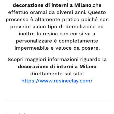
decorazione di interni a Milano
,che
effettuo oramai da diversi anni. Questo
processo è altamente pratico poiché non
prevede alcun tipo di demolizione ed
inoltre la resina con cui si va a
personalizzare è completamente
impermeabile e veloce da posare.
Scopri maggiori informazioni riguardo la
decorazione di interni a Milano
direttamente sul sito:
https://www.resineclay.com/