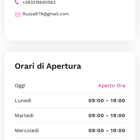
+393315690562
Ruzza979@gmail.com
Orari di Apertura
Oggi
Aperto Ora
Lunedì
09:00 - 19:00
Martedì
09:00 - 19:00
Mercoledì
09:00 - 19:00