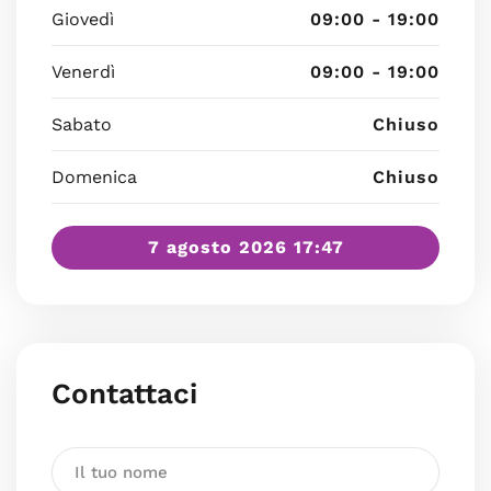
Giovedì
09:00 - 19:00
Venerdì
09:00 - 19:00
Sabato
Chiuso
Domenica
Chiuso
7 agosto 2026 17:47
Contattaci