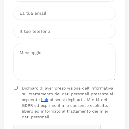
Dichiaro di aver preso visione dell’Informativa
sul trattamento dei dati personali presente al
seguente
link
ai sensi degli artt. 13 e 14 del
GDPR ed esprimo il mio consenso esplicito,
libero ed informato al trattamento dei miei
dati personali.