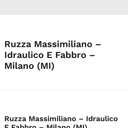
Ruzza Massimiliano –
Idraulico E Fabbro –
Milano (MI)
Ruzza Massimiliano – Idraulico
E Fabbro – Milano (MI)