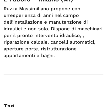
Ruzza Massimiliano propone con
un’esperienza di anni nel campo
dell’installazione e manutenzione di
idraulici e non solo. Dispone di macchinari
per il pronto intervento idraulico, ,
riparazione caldaie, cancelli automatici,
aperture porte, ristrutturazione
appartamenti e bagni.
Tag