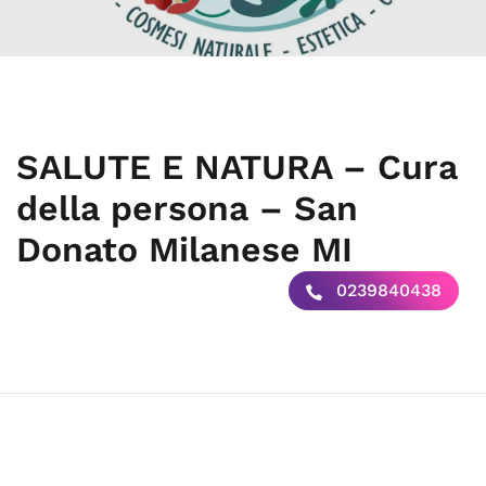
SALUTE E NATURA – Cura
della persona – San
Donato Milanese MI
0239840438