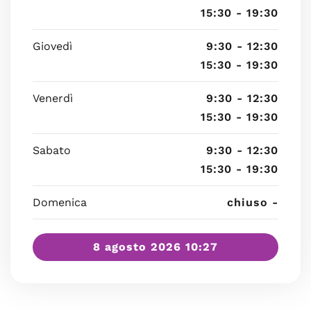
15:30 - 19:30
Giovedì
9:30 - 12:30
15:30 - 19:30
Venerdì
9:30 - 12:30
15:30 - 19:30
Sabato
9:30 - 12:30
15:30 - 19:30
Domenica
chiuso -
8 agosto 2026 10:27