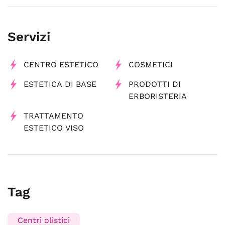
Servizi
CENTRO ESTETICO
COSMETICI
ESTETICA DI BASE
PRODOTTI DI
ERBORISTERIA
TRATTAMENTO
ESTETICO VISO
Tag
Centri olistici