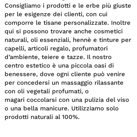
Consigliamo i prodotti e le erbe più giuste
per le esigenze dei clienti, con cui
comporre le tisane personalizzate. Inoltre
qui si possono trovare anche cosmetici
naturali, oli essenziali, hennè e tinture per
capelli, articoli regalo, profumatori
d’ambiente, teiere e tazze. Il nostro
centro estetico è una piccola oasi di
benessere, dove ogni cliente può venire
per concedersi un massaggio rilassante
con oli vegetali profumati, o
magari coccolarsi con una pulizia del viso
o una bella manicure. Utilizziamo solo
prodotti naturali al 100%.