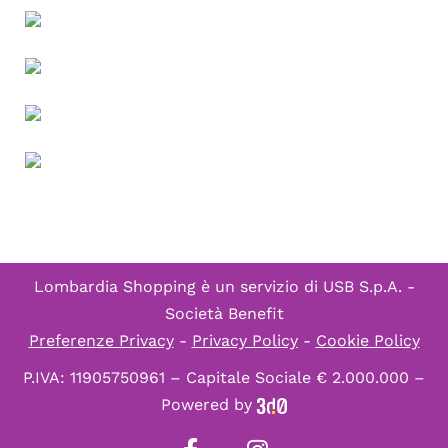
Lombardia Shopping è un servizio di
USB S.p.A. -
Società Benefit
Preferenze Privacy
-
Privacy Policy
-
Cookie Policy
P.IVA: 11905750961 – Capitale Sociale € 2.000.000 –
Powered by