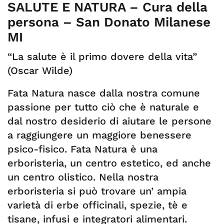
SALUTE E NATURA – Cura della
persona – San Donato Milanese
MI
“La salute è il primo dovere della vita”
(Oscar Wilde)
Fata Natura nasce dalla nostra comune
passione per tutto ciò che è naturale e
dal nostro desiderio di aiutare le persone
a raggiungere un maggiore benessere
psico-fisico. Fata Natura è una
erboristeria, un centro estetico, ed anche
un centro olistico. Nella nostra
erboristeria si può trovare un’ ampia
varietà di erbe officinali, spezie, tè e
tisane, infusi e integratori alimentari.