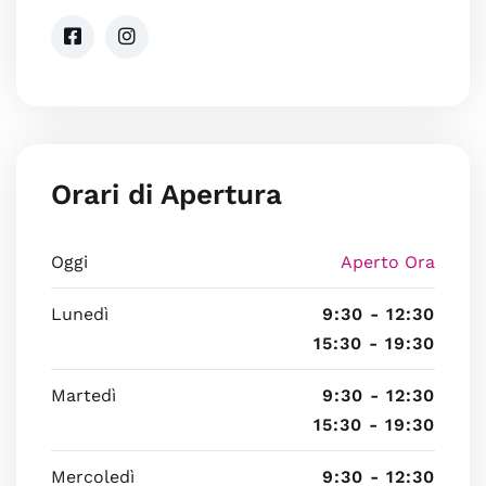
Orari di Apertura
Oggi
Aperto Ora
Lunedì
9:30 - 12:30
15:30 - 19:30
Martedì
9:30 - 12:30
15:30 - 19:30
Mercoledì
9:30 - 12:30