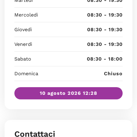
Martedì
08:30 - 19:30
Mercoledì
08:30 - 19:30
Giovedì
08:30 - 19:30
Venerdì
08:30 - 19:30
Sabato
08:30 - 18:00
Domenica
Chiuso
10 agosto 2026 12:28
Contattaci