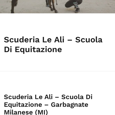
Scuderia Le Ali – Scuola
Di Equitazione
Scuderia Le Ali – Scuola Di
Equitazione – Garbagnate
Milanese (MI)