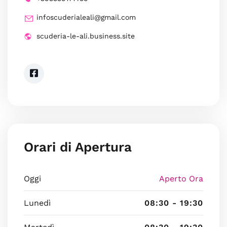
infoscuderialeali@gmail.com
scuderia-le-ali.business.site
Orari di Apertura
Oggi
Aperto Ora
Lunedì
08:30 - 19:30