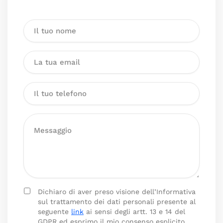
Dichiaro di aver preso visione dell’Informativa
sul trattamento dei dati personali presente al
seguente
link
ai sensi degli artt. 13 e 14 del
GDPR ed esprimo il mio consenso esplicito,