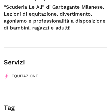
“Scuderia Le Ali” di Garbagante Milanese.
Lezioni di equitazione, divertimento,
agonismo e professionalità a disposizione
di bambini, ragazzi e adulti!
Servizi
EQUITAZIONE
Tag