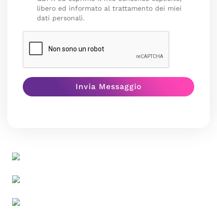
libero ed informato al trattamento dei miei
dati personali.