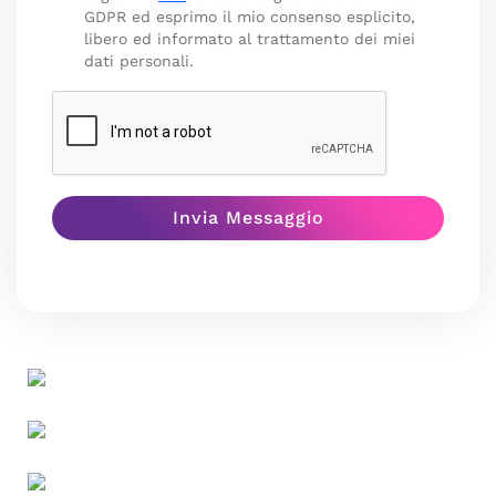
GDPR ed esprimo il mio consenso esplicito,
libero ed informato al trattamento dei miei
dati personali.