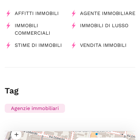
AFFITTI IMMOBILI
AGENTE IMMOBILIARE
IMMOBILI
IMMOBILI DI LUSSO
COMMERCIALI
STIME DI IMMOBILI
VENDITA IMMOBILI
Tag
Agenzie immobiliari