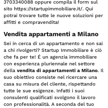
3703340088 oppure compila il form sul
sito https://startupimmobiliare.it/. Qui
potrai trovare tutte le nuove soluzioni per
affitti e compravendita!
Vendita appartamenti a Milano
Sei in cerca di un appartamento e non sai
a chi rivolgerti? Startup Immobiliare è ciò
che fa per te! É un agenzia immobiliare
con esperienza pluriennale nel settore
della
vendita di appartamenti a Milano
. Il
suo obiettivo consiste nel ricercare una
casa su misura del cliente, rispettando
tutte le sue esigenze. Infatti i suoi
consulenti qualificati svolgono il lavoro
con professionalità. A seconda del tuo