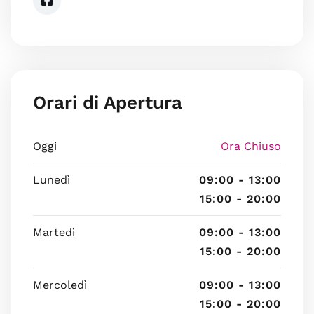
Orari di Apertura
Oggi
Ora Chiuso
Lunedì
09:00 - 13:00
15:00 - 20:00
Martedì
09:00 - 13:00
15:00 - 20:00
Mercoledì
09:00 - 13:00
15:00 - 20:00