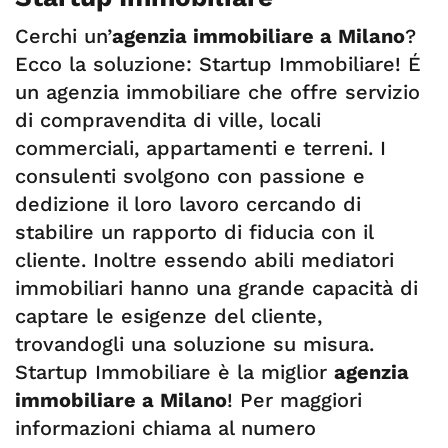
Cerchi un’
agenzia immobiliare a Milano
?
Ecco la soluzione: Startup Immobiliare! É
un agenzia immobiliare che offre servizio
di compravendita di ville, locali
commerciali, appartamenti e terreni. I
consulenti svolgono con passione e
dedizione il loro lavoro cercando di
stabilire un rapporto di fiducia con il
cliente. Inoltre essendo abili mediatori
immobiliari hanno una grande capacità di
captare le esigenze del cliente,
trovandogli una soluzione su misura.
Startup Immobiliare è la miglior
agenzia
immobiliare a Milano
! Per maggiori
informazioni chiama al numero