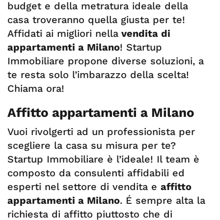
budget e della metratura ideale della
casa troveranno quella giusta per te!
Affidati ai migliori nella
vendita di
appartamenti a Milano
! Startup
Immobiliare propone diverse soluzioni, a
te resta solo l’imbarazzo della scelta!
Chiama ora!
Affitto appartamenti a Milano
Vuoi rivolgerti ad un professionista per
scegliere la casa su misura per te?
Startup Immobiliare è l’ideale! Il team è
composto da consulenti affidabili ed
esperti nel settore di vendita e
affitto
appartamenti a Milano
. É sempre alta la
richiesta di affitto piuttosto che di