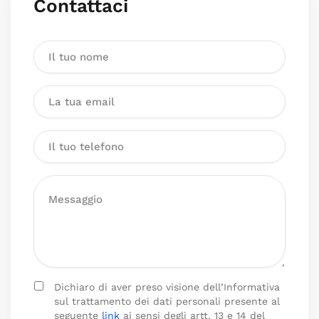
Contattaci
Dichiaro di aver preso visione dell’Informativa
sul trattamento dei dati personali presente al
seguente
link
ai sensi degli artt. 13 e 14 del