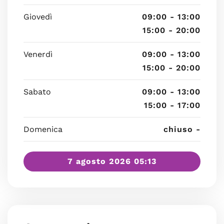
Giovedì
09:00 - 13:00
15:00 - 20:00
Venerdì
09:00 - 13:00
15:00 - 20:00
Sabato
09:00 - 13:00
15:00 - 17:00
Domenica
chiuso -
7 agosto 2026 05:13