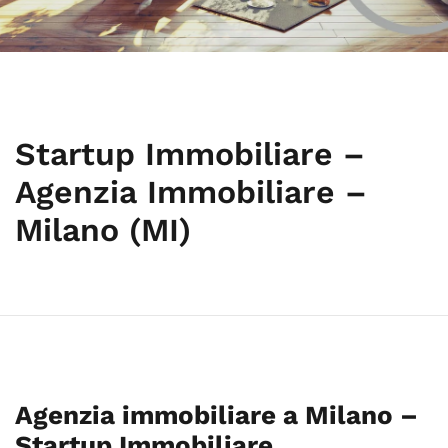
Startup Immobiliare –
Agenzia Immobiliare –
Milano (MI)
Agenzia immobiliare a Milano –
Startup Immobiliare