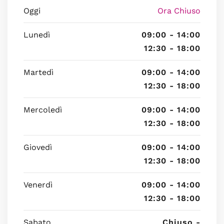
Oggi
Ora Chiuso
Lunedì
09:00 - 14:00
12:30 - 18:00
Martedì
09:00 - 14:00
12:30 - 18:00
Mercoledì
09:00 - 14:00
12:30 - 18:00
Giovedì
09:00 - 14:00
12:30 - 18:00
Venerdì
09:00 - 14:00
12:30 - 18:00
Sabato
Chiuso -