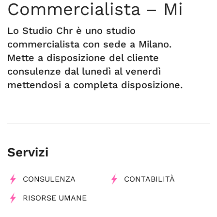
Commercialista – Mi
Lo Studio Chr è uno studio
commercialista con sede a Milano.
Mette a disposizione del cliente
consulenze dal lunedì al venerdì
mettendosi a completa disposizione.
Servizi
CONSULENZA
CONTABILITÀ
RISORSE UMANE