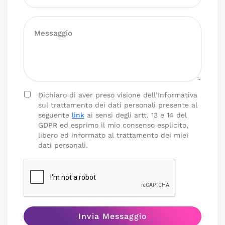
Dichiaro di aver preso visione dell’Informativa
sul trattamento dei dati personali presente al
seguente
link
ai sensi degli artt. 13 e 14 del
GDPR ed esprimo il mio consenso esplicito,
libero ed informato al trattamento dei miei
dati personali.