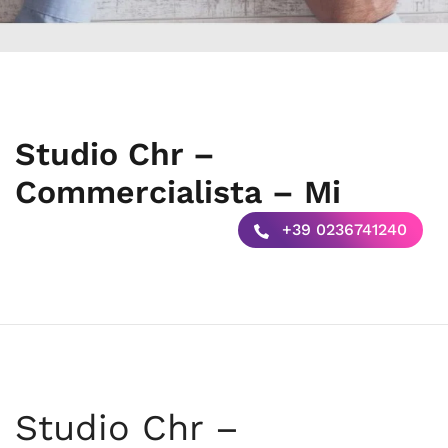
Studio Chr –
Commercialista – Mi
+39 0236741240
Studio Chr –