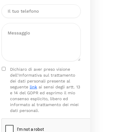
Dichiaro di aver preso visione
dell’Informativa sul trattamento
dei dati personali presente al
seguente
link
ai sensi degli artt. 13
e 14 del GDPR ed esprimo il mio
consenso esplicito, libero ed
informato al trattamento dei miei
dati personali.