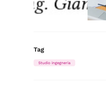
Tag
Studio ingegneria