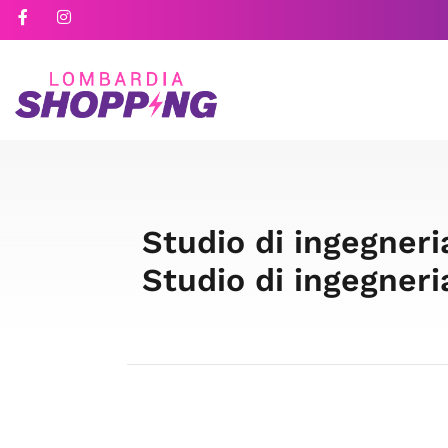
Studio di ingegner
Studio di ingegner