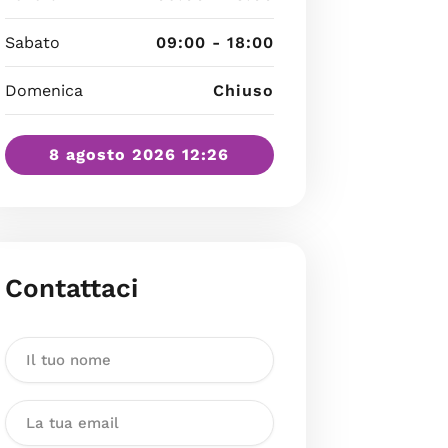
Sabato
09:00 - 18:00
Domenica
Chiuso
8 agosto 2026 12:26
Contattaci