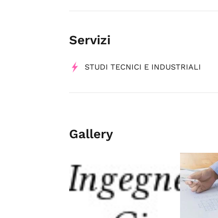
Servizi
STUDI TECNICI E INDUSTRIALI
Gallery