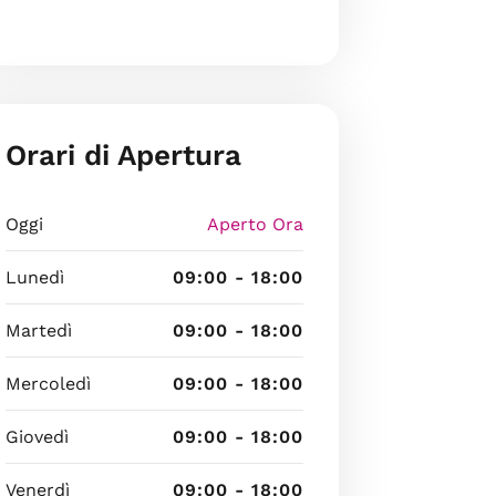
Orari di Apertura
Oggi
Aperto Ora
Lunedì
09:00 - 18:00
Martedì
09:00 - 18:00
Mercoledì
09:00 - 18:00
Giovedì
09:00 - 18:00
Venerdì
09:00 - 18:00