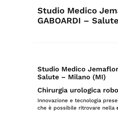
Studio Medico Jema
GABOARDI – Salute 
Studio Medico Jemaflo
Salute – Milano (MI)
Chirurgia urologica rob
Innovazione e tecnologia prese
che è possibile ritrovare nella