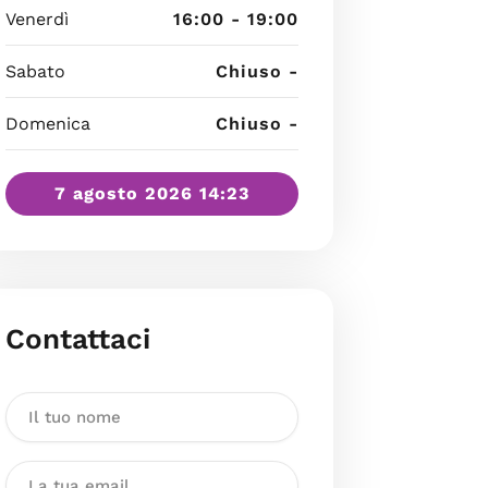
Venerdì
16:00 - 19:00
Sabato
Chiuso -
Domenica
Chiuso -
7 agosto 2026 14:23
Contattaci