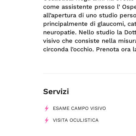
come assistente presso l’ Ospe
all’apertura di uno studio perso
principalmente di glaucomi, cat
neuropatie. Nello studio la Do
visivo che consiste nella misur
circonda l’occhio. Prenota ora la
Servizi
ESAME CAMPO VISIVO
VISITA OCULISTICA