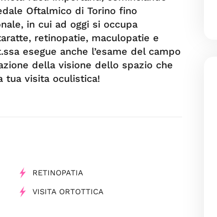
dale Oftalmico di Torino fino
nale, in cui ad oggi si occupa
aratte, retinopatie, maculopatie e
tt.ssa esegue anche l’esame del campo
azione della visione dello spazio che
 tua visita oculistica!
RETINOPATIA
VISITA ORTOTTICA