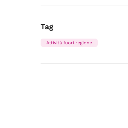
Tag
Attività fuori regione