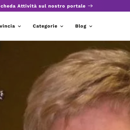
scheda Attività sul nostro portale
vincia
Categorie
Blog