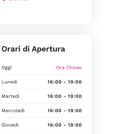
Orari di Apertura
Oggi
Ora Chiuso
Lunedì
16:00 - 19:00
Martedì
16:00 - 19:00
Mercoledì
16:00 - 19:00
Giovedì
16:00 - 19:00