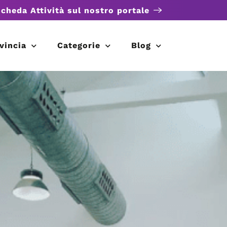
scheda Attività sul nostro portale
vincia
Categorie
Blog