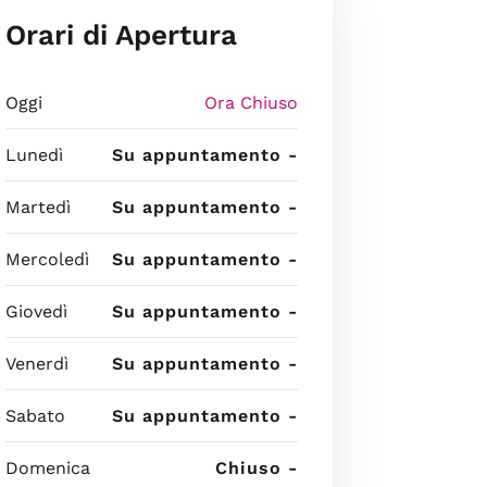
Orari di Apertura
Oggi
Ora Chiuso
Lunedì
Su appuntamento -
Martedì
Su appuntamento -
Mercoledì
Su appuntamento -
Giovedì
Su appuntamento -
Venerdì
Su appuntamento -
Sabato
Su appuntamento -
Domenica
Chiuso -