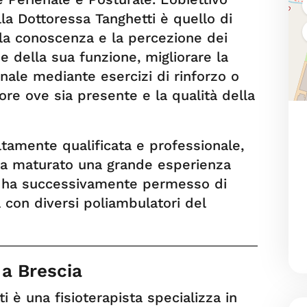
lla Dottoressa Tanghetti è quello di
la conoscenza e la percezione dei
 della sua funzione, migliorare la
nale mediante esercizi di rinforzo o
ore ove sia presente e la qualità della
tamente qualificata e professionale,
 ha maturato una grande esperienza
le ha successivamente permesso di
 con diversi poliambulatori del
 a Brescia
i è una fisioterapista specializza in