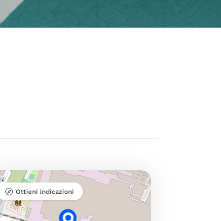
Ottieni indicazioni