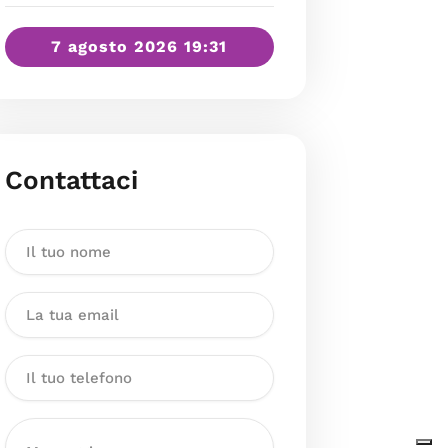
7 agosto 2026 19:31
Contattaci