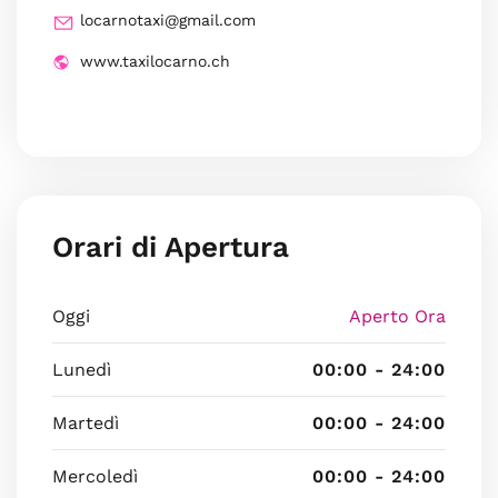
locarnotaxi@gmail.com
www.taxilocarno.ch
Orari di Apertura
Oggi
Aperto Ora
Lunedì
00:00 - 24:00
Martedì
00:00 - 24:00
Mercoledì
00:00 - 24:00