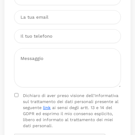
Dichiaro di aver preso visione dell’Informativa
sul trattamento dei dati personali presente al
seguente
link
ai sensi degli artt. 13 e 14 del
GDPR ed esprimo il mio consenso esplicito,
libero ed informato al trattamento dei miei
dati personali.