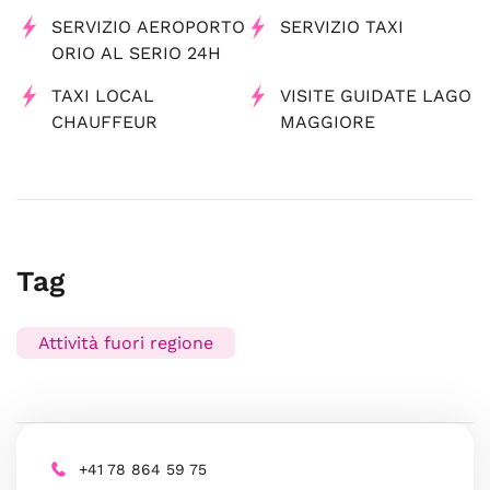
SERVIZIO AEROPORTO
SERVIZIO TAXI
ORIO AL SERIO 24H
TAXI LOCAL
VISITE GUIDATE LAGO
CHAUFFEUR
MAGGIORE
Tag
Attività fuori regione
+41 78 864 59 75