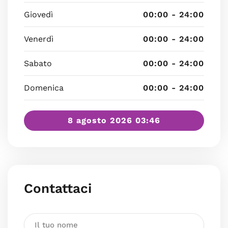
Giovedì
00:00 - 24:00
Venerdì
00:00 - 24:00
Sabato
00:00 - 24:00
Domenica
00:00 - 24:00
8 agosto 2026 03:46
Contattaci