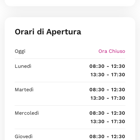
Orari di Apertura
Oggi
Ora Chiuso
Lunedì
08:30 - 12:30
13:30 - 17:30
Martedì
08:30 - 12:30
13:30 - 17:30
Mercoledì
08:30 - 12:30
13:30 - 17:30
Giovedì
08:30 - 12:30