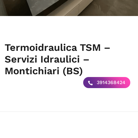
Termoidraulica TSM –
Servizi Idraulici –
Montichiari (BS)
3914368424