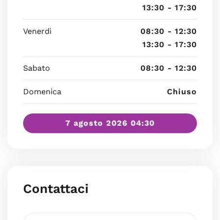
13:30 - 17:30
Venerdì
08:30 - 12:30
13:30 - 17:30
Sabato
08:30 - 12:30
Domenica
Chiuso
7 agosto 2026 04:30
Contattaci