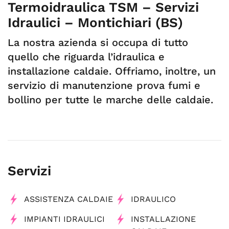
Termoidraulica TSM – Servizi
Idraulici – Montichiari (BS)
La nostra azienda si occupa di tutto
quello che riguarda l’idraulica e
installazione caldaie. Offriamo, inoltre, un
servizio di manutenzione prova fumi e
bollino per tutte le marche delle caldaie.
Servizi
ASSISTENZA CALDAIE
IDRAULICO
IMPIANTI IDRAULICI
INSTALLAZIONE