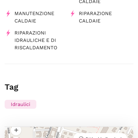
CALDAIE
MANUTENZIONE
RIPARAZIONE
CALDAIE
CALDAIE
RIPARAZIONI
IDRAULICHE E DI
RISCALDAMENTO
Tag
Idraulici