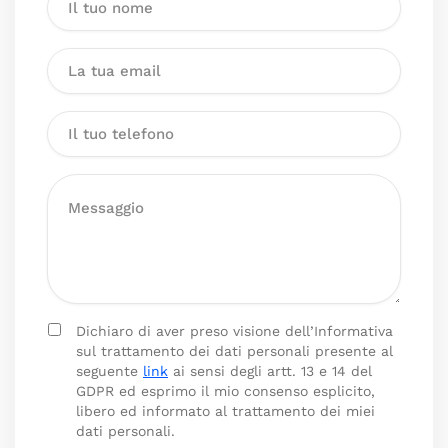
Dichiaro di aver preso visione dell’Informativa
sul trattamento dei dati personali presente al
seguente
link
ai sensi degli artt. 13 e 14 del
GDPR ed esprimo il mio consenso esplicito,
libero ed informato al trattamento dei miei
dati personali.